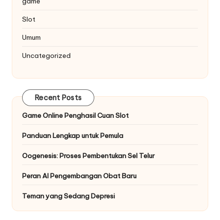
game
Slot
Umum
Uncategorized
Recent Posts
Game Online Penghasil Cuan Slot
Panduan Lengkap untuk Pemula
Oogenesis: Proses Pembentukan Sel Telur
Peran AI Pengembangan Obat Baru
Teman yang Sedang Depresi