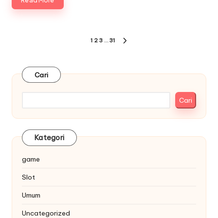
Read More
Paginasi
1
2
3
…
31
NEXT
pos
PAGE
Cari
Cari
Kategori
game
Slot
Umum
Uncategorized