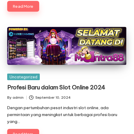
Read More
Posted
Uncategorized
in
Profesi Baru dalam Slot Online 2024
By
admin
September 10, 2024
Posted
by
Dengan pertumbuhan pesat industri slot online, ada
permintaan yang meningkat untuk berbagai profesi baru
yang…