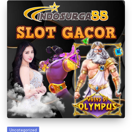
Posted
Uncategorized