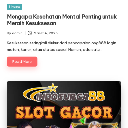
Posted
Umum
in
Mengapa Kesehatan Mental Penting untuk
Meraih Kesuksesan
By
admin
Maret 4, 2025
Posted
by
Kesuksesan seringkali diukur dari pencapaian osg888 login
materi, karier, atau status sosial. Namun, ada satu…
Read More