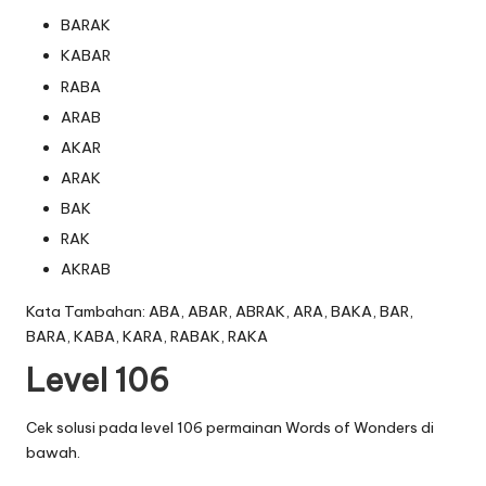
BARAK
KABAR
RABA
ARAB
AKAR
ARAK
BAK
RAK
AKRAB
Kata Tambahan: ABA, ABAR, ABRAK, ARA, BAKA, BAR,
BARA, KABA, KARA, RABAK, RAKA
Level 106
Cek solusi pada level 106 permainan Words of Wonders di
bawah.