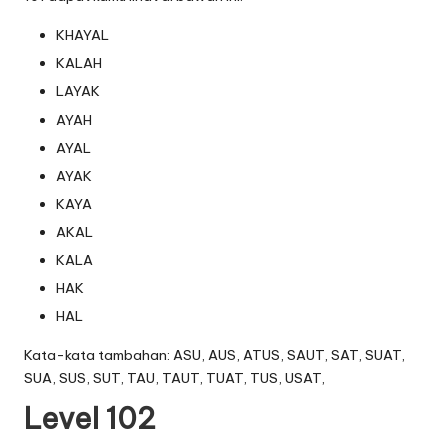
KHAYAL
KALAH
LAYAK
AYAH
AYAL
AYAK
KAYA
AKAL
KALA
HAK
HAL
Kata-kata tambahan: ASU, AUS, ATUS, SAUT, SAT, SUAT,
SUA, SUS, SUT, TAU, TAUT, TUAT, TUS, USAT,
Level 102