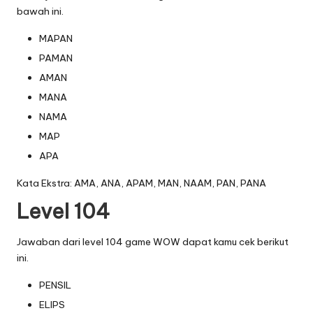
bawah ini.
MAPAN
PAMAN
AMAN
MANA
NAMA
MAP
APA
Kata Ekstra: AMA, ANA, APAM, MAN, NAAM, PAN, PANA
Level 104
Jawaban dari level 104 game WOW dapat kamu cek berikut
ini.
PENSIL
ELIPS