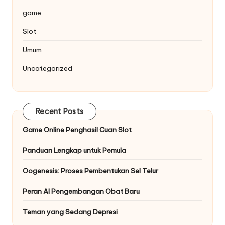
game
Slot
Umum
Uncategorized
Recent Posts
Game Online Penghasil Cuan Slot
Panduan Lengkap untuk Pemula
Oogenesis: Proses Pembentukan Sel Telur
Peran AI Pengembangan Obat Baru
Teman yang Sedang Depresi