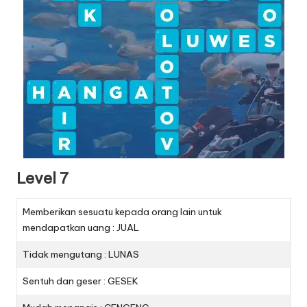
Level 7
Memberikan sesuatu kepada orang lain untuk
mendapatkan uang : JUAL
Tidak mengutang : LUNAS
Sentuh dan geser : GESEK