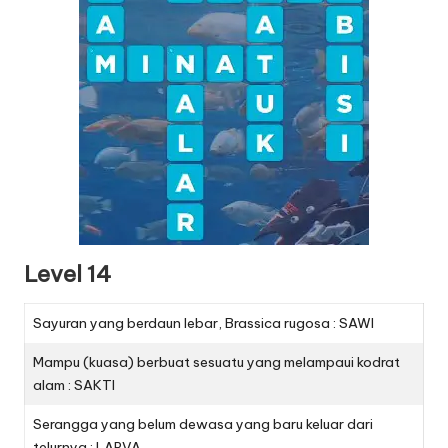
Level 14
Sayuran yang berdaun lebar, Brassica rugosa : SAWI
Mampu (kuasa) berbuat sesuatu yang melampaui kodrat
alam : SAKTI
Serangga yang belum dewasa yang baru keluar dari
telurnya : LARVA