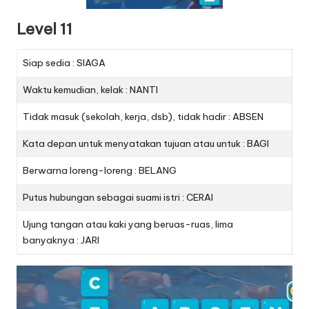
Level 11
Siap sedia : SIAGA
Waktu kemudian, kelak : NANTI
Tidak masuk (sekolah, kerja, dsb), tidak hadir : ABSEN
Kata depan untuk menyatakan tujuan atau untuk : BAGI
Berwarna loreng-loreng : BELANG
Putus hubungan sebagai suami istri : CERAI
Ujung tangan atau kaki yang beruas-ruas, lima
banyaknya : JARI