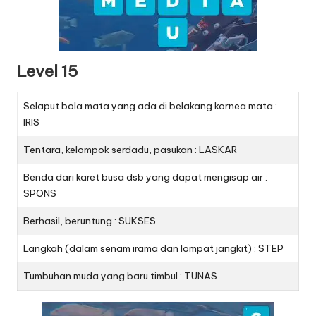
Level 15
Selaput bola mata yang ada di belakang kornea mata :
IRIS
Tentara, kelompok serdadu, pasukan : LASKAR
Benda dari karet busa dsb yang dapat mengisap air :
SPONS
Berhasil, beruntung : SUKSES
Langkah (dalam senam irama dan lompat jangkit) : STEP
Tumbuhan muda yang baru timbul : TUNAS