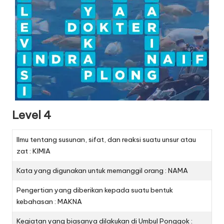
Level 4
Ilmu tentang susunan, sifat, dan reaksi suatu unsur atau
zat : KIMIA
Kata yang digunakan untuk memanggil orang : NAMA
Pengertian yang diberikan kepada suatu bentuk
kebahasan : MAKNA
Kegiatan yang biasanya dilakukan di Umbul Ponggok :