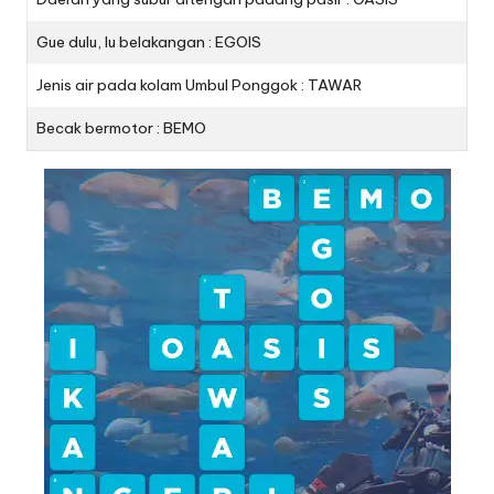
Gue dulu, lu belakangan : EGOIS
Jenis air pada kolam Umbul Ponggok : TAWAR
Becak bermotor : BEMO