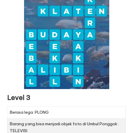
Level 3
Berasa lega: PLONG
Barang yang bisa menjadi objek foto di Umbul Ponggok :
TELEVISI