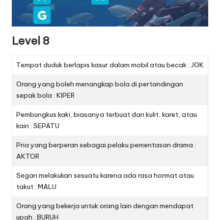
Level 8
Tempat duduk berlapis kasur dalam mobil atau becak : JOK
Orang yang boleh menangkap bola di pertandingan
sepak bola : KIPER
Pembungkus kaki, biasanya terbuat dari kulit, karet, atau
kain : SEPATU
Pria yang berperan sebagai pelaku pementasan drama :
AKTOR
Segan melakukan sesuatu karena ada rasa hormat atau
takut : MALU
Orang yang bekerja untuk orang lain dengan mendapat
upah : BURUH