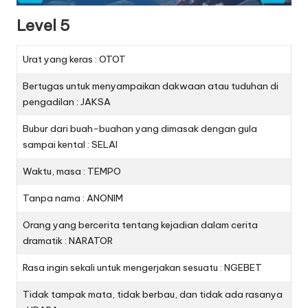
Level 5
Urat yang keras : OTOT
Bertugas untuk menyampaikan dakwaan atau tuduhan di
pengadilan : JAKSA
Bubur dari buah-buahan yang dimasak dengan gula
sampai kental : SELAI
Waktu, masa : TEMPO
Tanpa nama : ANONIM
Orang yang bercerita tentang kejadian dalam cerita
dramatik : NARATOR
Rasa ingin sekali untuk mengerjakan sesuatu : NGEBET
Tidak tampak mata, tidak berbau, dan tidak ada rasanya