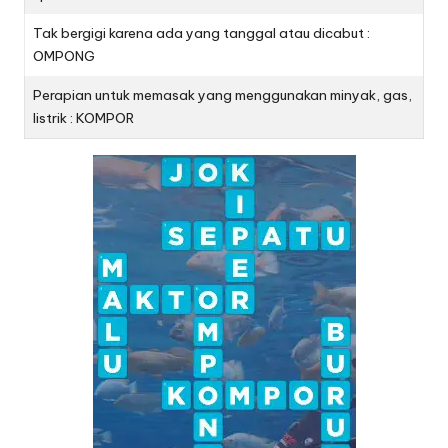
Tak bergigi karena ada yang tanggal atau dicabut :
OMPONG
Perapian untuk memasak yang menggunakan minyak, gas,
listrik : KOMPOR