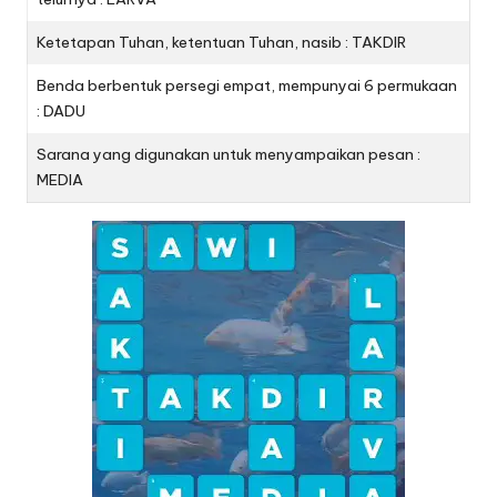
Ketetapan Tuhan, ketentuan Tuhan, nasib : TAKDIR
Benda berbentuk persegi empat, mempunyai 6 permukaan
: DADU
Sarana yang digunakan untuk menyampaikan pesan :
MEDIA