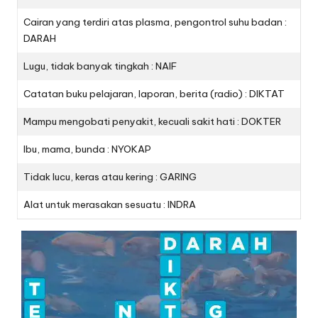
Cairan yang terdiri atas plasma, pengontrol suhu badan :
DARAH
Lugu, tidak banyak tingkah : NAIF
Catatan buku pelajaran, laporan, berita (radio) : DIKTAT
Mampu mengobati penyakit, kecuali sakit hati : DOKTER
Ibu, mama, bunda : NYOKAP
Tidak lucu, keras atau kering : GARING
Alat untuk merasakan sesuatu : INDRA