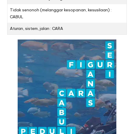
Tidak senonoh (melanggar kesopanan, kesusilaan) :
CABUL
Aturan, sistem, jalan : CARA