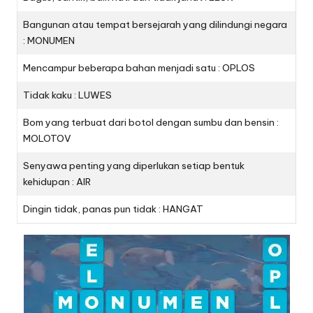
Bangunan atau tempat bersejarah yang dilindungi negara
: MONUMEN
Mencampur beberapa bahan menjadi satu : OPLOS
Tidak kaku : LUWES
Bom yang terbuat dari botol dengan sumbu dan bensin :
MOLOTOV
Senyawa penting yang diperlukan setiap bentuk
kehidupan : AIR
Dingin tidak, panas pun tidak : HANGAT