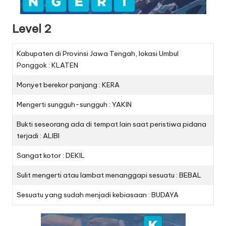
Level 2
Kabupaten di Provinsi Jawa Tengah, lokasi Umbul
Ponggok : KLATEN
Monyet berekor panjang : KERA
Mengerti sungguh-sungguh : YAKIN
Bukti seseorang ada di tempat lain saat peristiwa pidana
terjadi : ALIBI
Sangat kotor : DEKIL
Sulit mengerti atau lambat menanggapi sesuatu : BEBAL
Sesuatu yang sudah menjadi kebiasaan : BUDAYA