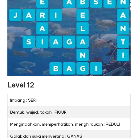
Level 12
Imbang : SERI
Bentuk, wujud, tokoh : FIGUR
Mengindahkan, memperhatikan, menghiraukan : PEDULI
Galak dan suka menyerang : GANAS