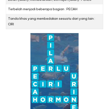
Terbelah menjadi beberapa bagian : PECAH
Tanda khas yang membedakan sesuatu dari yang lain :
CIRI