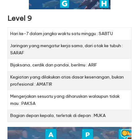
Level 9
Hari ke-7 dalam jangka waktu satu minggu : SABTU
Jaringan yang mengatur kerja sama, dari otak ke tubuh :
SARAF
Bijaksana, cerdik dan pandai, berilmu : ARIF
Kegiatan yang dilakukan atas dasar kesenangan, bukan
profesional : AMATIR
Mengerjakan sesuatu yang diharuskan walaupun tidak
mau : PAKSA
Bagian depan kepala, terletak di depan : MUKA