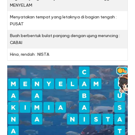
MENYELAM
Menyatakan tempat yang letaknya di bagian tengah :
PUSAT
Buah berbentuk bulat panjang dengan ujung meruncing :
CABAI
Hina, rendah : NISTA