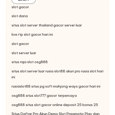
slot gacor
slot dana
situs
slot server thailand
gacor server luar
live
rtp slot
gacor hari ini
slot gacor
slot server luar
situs raja
slot
osg888
situs slot server luar rusia slot88
akun pro rusia
slot hari
ini
rusiaslot88 situs pg soft
mahjong ways
gacor hari ini
osg888 situs
slot777
gacor terpercaya
osg888 situs slot gacor online
deposit 25 bonus 25
Situs Daftar Pro
Akun Demo Slot
Pragmatic Play dan