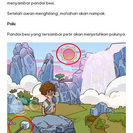
menyambar pandai besi.
Setelah awan menghilang, matahari akan nampak.
Palu
Pandai besi yang tersambar petir akan menjatuhkan palunya.