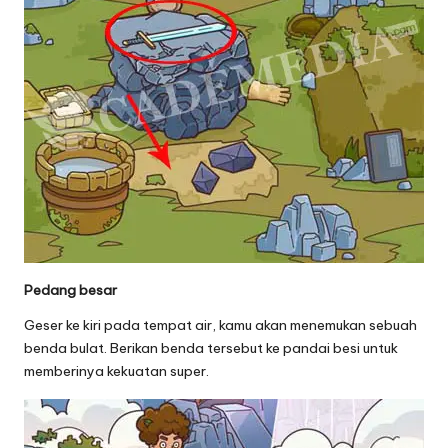
Pedang besar
Geser ke kiri pada tempat air, kamu akan menemukan sebuah
benda bulat. Berikan benda tersebut ke pandai besi untuk
memberinya kekuatan super.