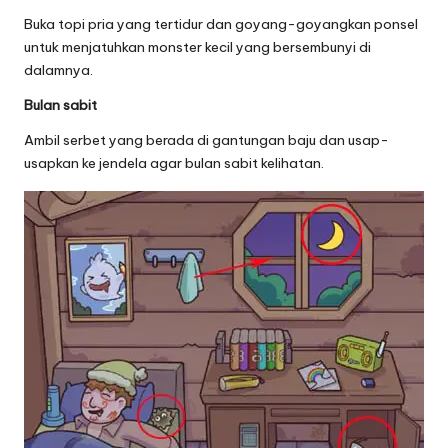
Buka topi pria yang tertidur dan goyang-goyangkan ponsel
untuk menjatuhkan monster kecil yang bersembunyi di
dalamnya.
Bulan sabit
Ambil serbet yang berada di gantungan baju dan usap-
usapkan ke jendela agar bulan sabit kelihatan.