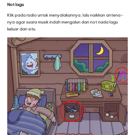
Not lagu
Klik pada radio untuk menyalakannya, lalu naikkan antena-
nya agar suara musik indah mengalun dan not nada lagu
keluar dari situ.