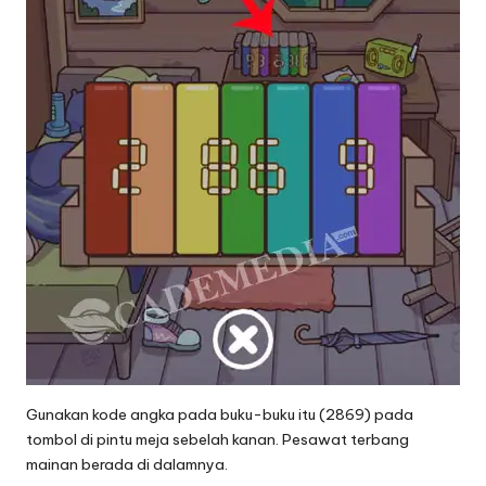
Gunakan kode angka pada buku-buku itu (2869) pada
tombol di pintu meja sebelah kanan. Pesawat terbang
mainan berada di dalamnya.