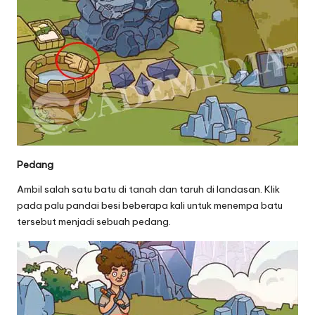
Pedang
Ambil salah satu batu di tanah dan taruh di landasan. Klik
pada palu pandai besi beberapa kali untuk menempa batu
tersebut menjadi sebuah pedang.