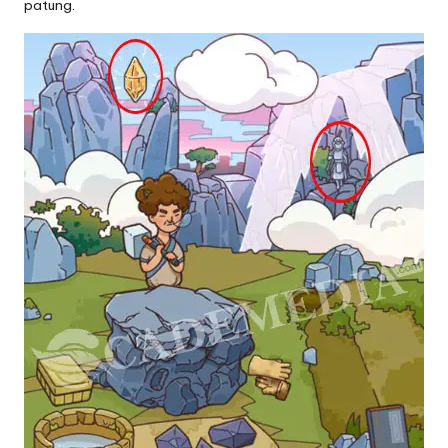
patung.