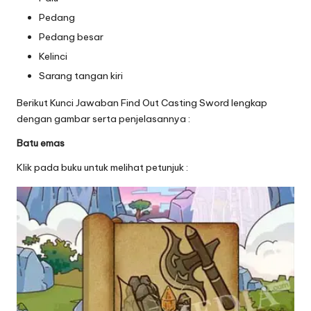
Pedang
Pedang besar
Kelinci
Sarang tangan kiri
Berikut Kunci Jawaban Find Out Casting Sword lengkap
dengan gambar serta penjelasannya :
Batu emas
Klik pada buku untuk melihat petunjuk :