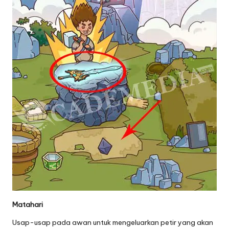
Matahari
Usap-usap pada awan untuk mengeluarkan petir yang akan