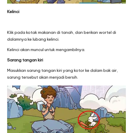
Kelinci
Klik pada kotak makanan di tanah, dan berikan wortel di
dalamnya ke lubang kelinci.
Kelinci akan muncul untuk mengambilnya.
Sarang tangan kiri
Masukkan sarung tangan kiri yang kotor ke dalam bak air,
sarung tersebut akan menjadi bersih.