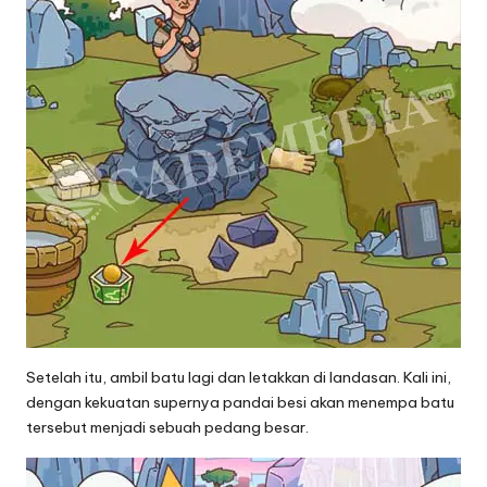
Setelah itu, ambil batu lagi dan letakkan di landasan. Kali ini,
dengan kekuatan supernya pandai besi akan menempa batu
tersebut menjadi sebuah pedang besar.