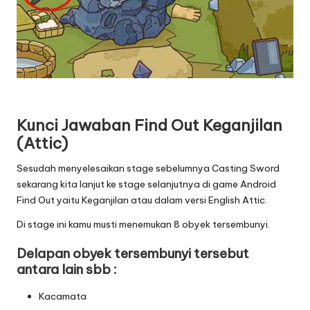
Kunci Jawaban Find Out Keganjilan
(Attic)
Sesudah menyelesaikan stage sebelumnya Casting Sword
sekarang kita lanjut ke stage selanjutnya di game Android
Find Out yaitu Keganjilan atau dalam versi English Attic.
Di stage ini kamu musti menemukan 8 obyek tersembunyi.
Delapan obyek tersembunyi tersebut
antara lain sbb :
Kacamata