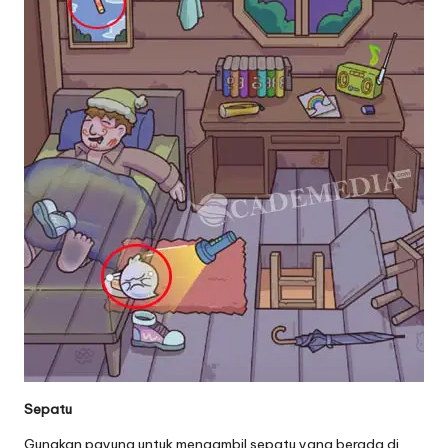
Sepatu
Gunakan payung untuk mengambil sepatu yang berada di