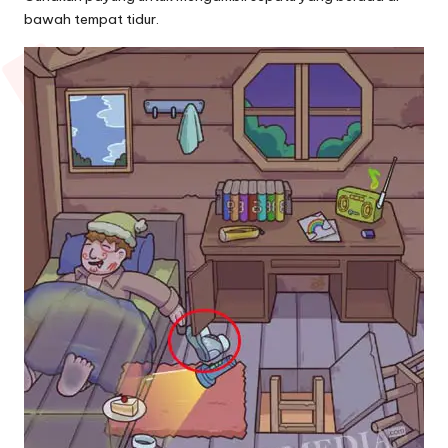
bawah tempat tidur.