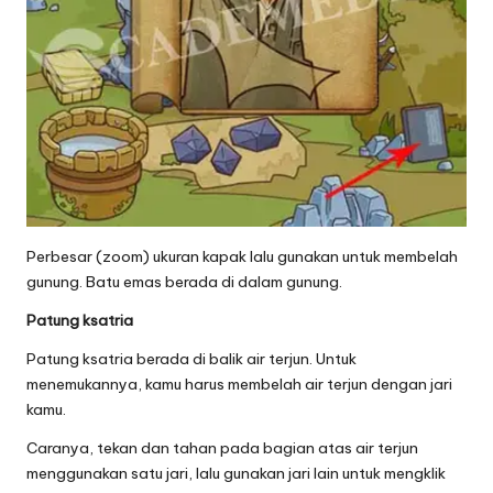
Perbesar (zoom) ukuran kapak lalu gunakan untuk membelah
gunung. Batu emas berada di dalam gunung.
Patung ksatria
Patung ksatria berada di balik air terjun. Untuk
menemukannya, kamu harus membelah air terjun dengan jari
kamu.
Caranya, tekan dan tahan pada bagian atas air terjun
menggunakan satu jari, lalu gunakan jari lain untuk mengklik