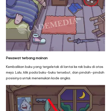
Pesawat terbang mainan
Kembalikan buku yang tergeletak di lantai ke rak buku di atas
meja. Lalu, klik pada buku-buku tersebut, dan pindah-pindah
posisinya untuk menemukan kode angka.