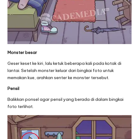
Monster besar
Geser keset ke kiri, lalu ketuk beberapa kali pada kotak di
lantai. Setelah monster keluar dari bingkai foto untuk
memakan kue, arahkan senter ke monster tersebut.
Pensil
Balikkan ponsel agar pensil yang berada di dalam bingkai
foto terlihat.