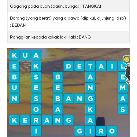
Gagang pada buah (daun, bunga) : TANGKAI
Barang (yang berat) yang dibawa (dipikul, dijunjung, dsb)
: BEBAN
Panggilan kepada kakak laki-laki : BANG