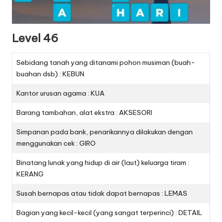
Level 46
Sebidang tanah yang ditanami pohon musiman (buah-
buahan dsb) : KEBUN
Kantor urusan agama : KUA
Barang tambahan, alat ekstra : AKSESORI
Simpanan pada bank, penarikannya dilakukan dengan
menggunakan cek : GIRO
Binatang lunak yang hidup di air (laut) keluarga tiram :
KERANG
Susah bernapas atau tidak dapat bernapas : LEMAS
Bagian yang kecil-kecil (yang sangat terperinci) : DETAIL