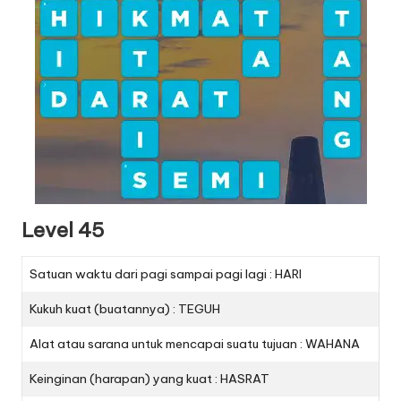
Level 45
Satuan waktu dari pagi sampai pagi lagi : HARI
Kukuh kuat (buatannya) : TEGUH
Alat atau sarana untuk mencapai suatu tujuan : WAHANA
Keinginan (harapan) yang kuat : HASRAT