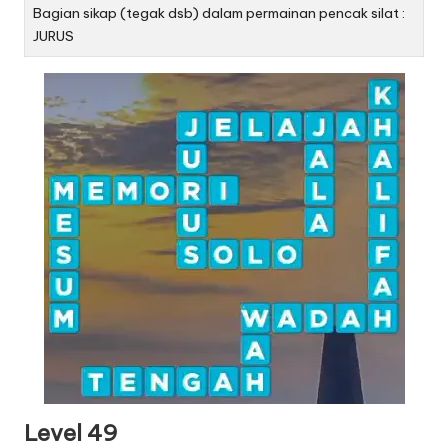
Bagian sikap (tegak dsb) dalam permainan pencak silat :
JURUS
Level 49