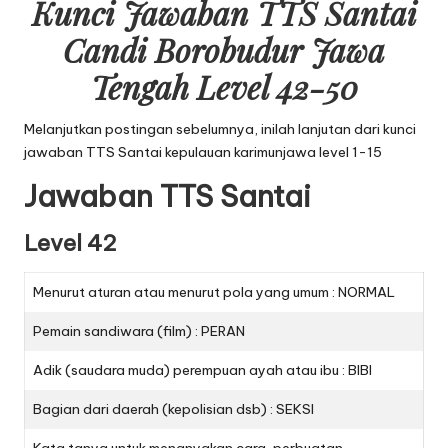
Kunci Jawaban TTS Santai
Candi Borobudur Jawa
Tengah Level 42-50
Melanjutkan postingan sebelumnya, inilah lanjutan dari
kunci
jawaban TTS Santai kepulauan karimunjawa level 1-15
Jawaban TTS Santai
Level 42
Menurut aturan atau menurut pola yang umum : NORMAL
Pemain sandiwara (film) : PERAN
Adik (saudara muda) perempuan ayah atau ibu : BIBI
Bagian dari daerah (kepolisian dsb) : SEKSI