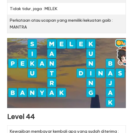
Tidak tidur, jaga : MELEK
Perkataan atau ucapan yang memiliki kekuatan gaib :
MANTRA
Level 44
Kewajiban membayar kembali apa yang sudah diterima :