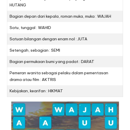
HUTANG
Bagian depan dari kepala, roman muka, muka : WAJAH
Satu, tunggal : WAHID
Satuan bilangan dengan enam nol : JUTA
Setengah, sebagian : SEMI
Bagian permukaan bumi yang padat : DARAT
Pemeran wanita sebagai pelaku dalam pementasan
drama atau film : AKTRIS
Kebijakan, kearifan : HIKMAT