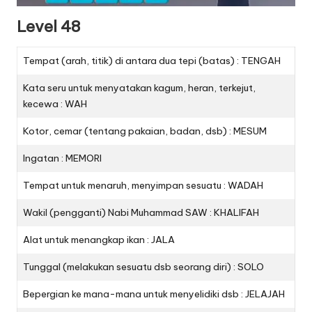
Level 48
Tempat (arah, titik) di antara dua tepi (batas) : TENGAH
Kata seru untuk menyatakan kagum, heran, terkejut,
kecewa : WAH
Kotor, cemar (tentang pakaian, badan, dsb) : MESUM
Ingatan : MEMORI
Tempat untuk menaruh, menyimpan sesuatu : WADAH
Wakil (pengganti) Nabi Muhammad SAW : KHALIFAH
Alat untuk menangkap ikan : JALA
Tunggal (melakukan sesuatu dsb seorang diri) : SOLO
Bepergian ke mana-mana untuk menyelidiki dsb : JELAJAH