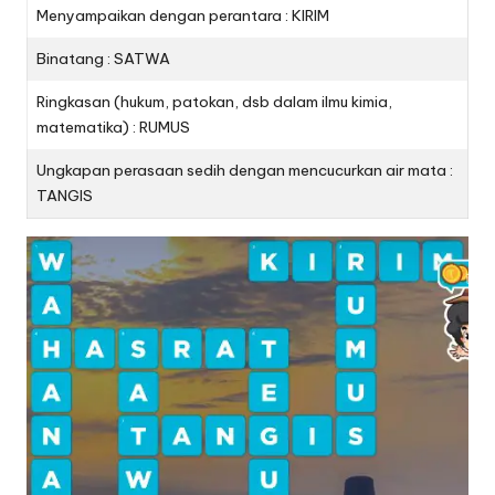
Menyampaikan dengan perantara : KIRIM
Binatang : SATWA
Ringkasan (hukum, patokan, dsb dalam ilmu kimia,
matematika) : RUMUS
Ungkapan perasaan sedih dengan mencucurkan air mata :
TANGIS