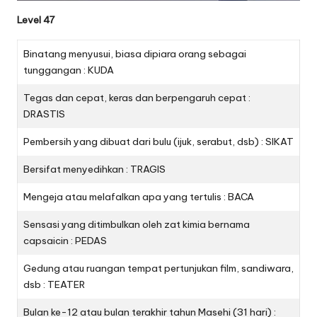
Level 47
Binatang menyusui, biasa dipiara orang sebagai
tunggangan : KUDA
Tegas dan cepat, keras dan berpengaruh cepat :
DRASTIS
Pembersih yang dibuat dari bulu (ijuk, serabut, dsb) : SIKAT
Bersifat menyedihkan : TRAGIS
Mengeja atau melafalkan apa yang tertulis : BACA
Sensasi yang ditimbulkan oleh zat kimia bernama
capsaicin : PEDAS
Gedung atau ruangan tempat pertunjukan film, sandiwara,
dsb : TEATER
Bulan ke-12 atau bulan terakhir tahun Masehi (31 hari) :