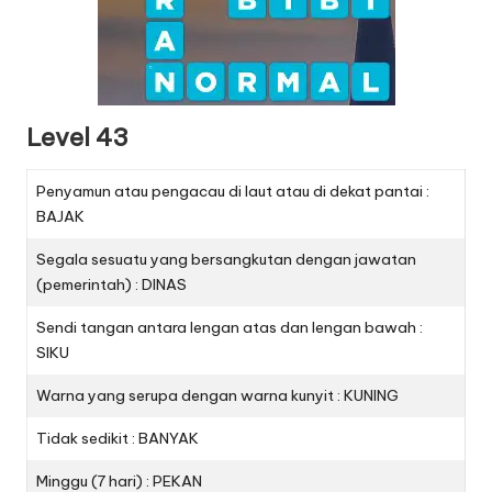
Level 43
Penyamun atau pengacau di laut atau di dekat pantai :
BAJAK
Segala sesuatu yang bersangkutan dengan jawatan
(pemerintah) : DINAS
Sendi tangan antara lengan atas dan lengan bawah :
SIKU
Warna yang serupa dengan warna kunyit : KUNING
Tidak sedikit : BANYAK
Minggu (7 hari) : PEKAN