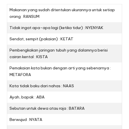
Makanan yang sudah ditentukan ukurannya untuk setiap
orang : RANSUM
Tidak ingat apa-apa lagi (ketika tidur) : NYENYAK
Sendat, sempit (pakaian) : KETAT
Pembengkakan jaringan tubuh yang dalamnya berisi
cairan kental : KISTA
Pemakaian kata bukan dengan arti yang sebenarnya :
METAFORA
Kata tidak baku dari nahas : NAAS
Ayah, bapak : ABA
Sebutan untuk dewa atau raja : BATARA
Berwujud : NYATA