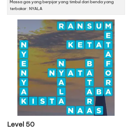
Massa gas yang berpijar yang timbul dari benda yang
terbakar : NYALA
Level 50