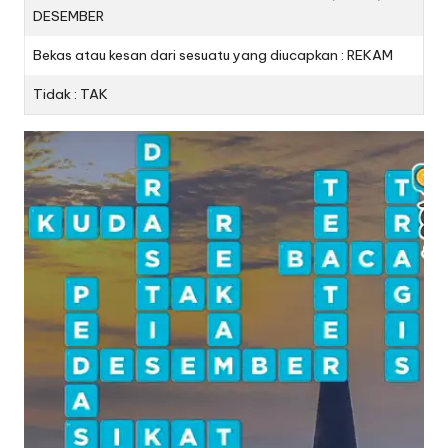
DESEMBER
Bekas atau kesan dari sesuatu yang diucapkan : REKAM
Tidak : TAK