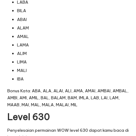
LABA
BILA
ABAI
ALAM
AMAL
LAMA
ALIM
LIMA
MALI
IBA
Bonus Kata: ABA, ALA, ALAI, ALI, AMA, AMAI, AMBAI, AMBAL,
AMBI, AMI, AMIL, BAL, BALAM, BAM, IMLA, LAB, LAI, LAM,
MAAB, MAI, MAL, MALA, MALAI, MIL
Level 630
Penyelesaian permainan WOW level 630 dapat kamu baca di