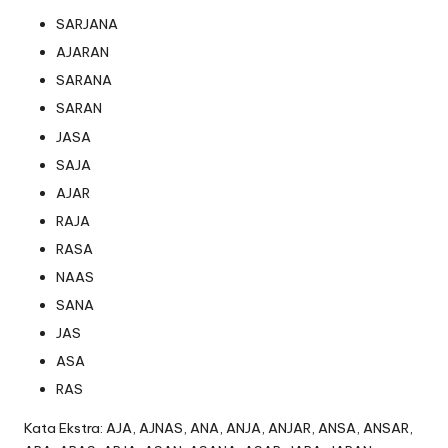
SARJANA
AJARAN
SARANA
SARAN
JASA
SAJA
AJAR
RAJA
RASA
NAAS
SANA
JAS
ASA
RAS
Kata Ekstra: AJA, AJNAS, ANA, ANJA, ANJAR, ANSA, ANSAR,