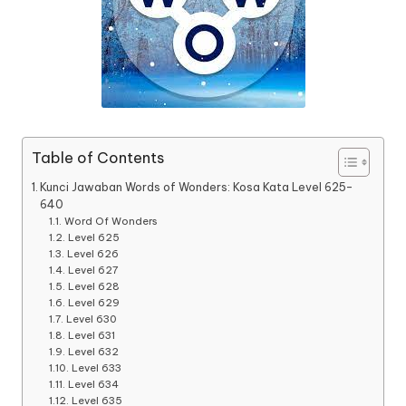
Table of Contents
Kunci Jawaban Words of Wonders: Kosa Kata Level 625-
640
Word Of Wonders
Level 625
Level 626
Level 627
Level 628
Level 629
Level 630
Level 631
Level 632
Level 633
Level 634
Level 635