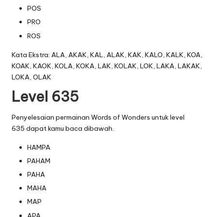
POS
PRO
ROS
Kata Ekstra: ALA, AKAK, KAL, ALAK, KAK, KALO, KALK, KOA,
KOAK, KAOK, KOLA, KOKA, LAK, KOLAK, LOK, LAKA, LAKAK,
LOKA, OLAK
Level 635
Penyelesaian permainan Words of Wonders untuk level
635 dapat kamu baca dibawah.
HAMPA
PAHAM
PAHA
MAHA
MAP
APA