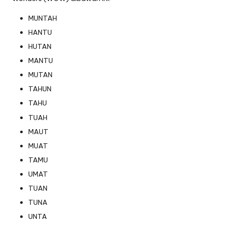
MUNTAH
HANTU
HUTAN
MANTU
MUTAN
TAHUN
TAHU
TUAH
MAUT
MUAT
TAMU
UMAT
TUAN
TUNA
UNTA