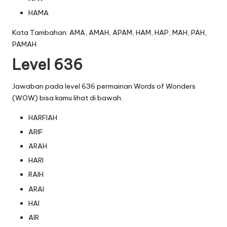
HAMA
Kata Tambahan: AMA, AMAH, APAM, HAM, HAP, MAH, PAH,
PAMAH
Level 636
Jawaban pada level 636 permainan Words of Wonders
(WOW) bisa kamu lihat di bawah.
HARFIAH
ARIF
ARAH
HARI
RAIH
ARAI
HAI
AIR