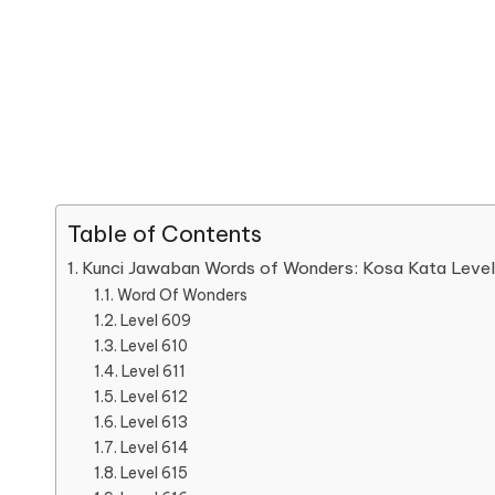
Table of Contents
Kunci Jawaban Words of Wonders: Kosa Kata Lev
Word Of Wonders
Level 609
Level 610
Level 611
Level 612
Level 613
Level 614
Level 615