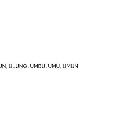
LUN, ULUNG, UMBU, UMU, UMUN