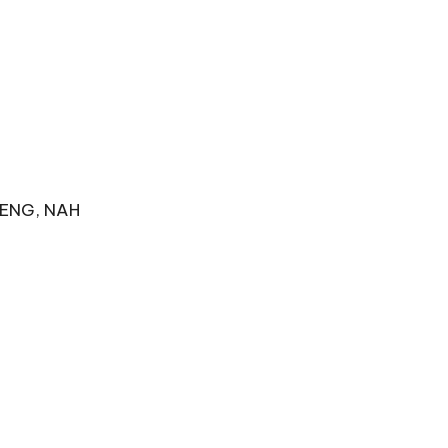
JENG, NAH