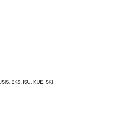
SIS, EKS, ISU, KUE, SKI