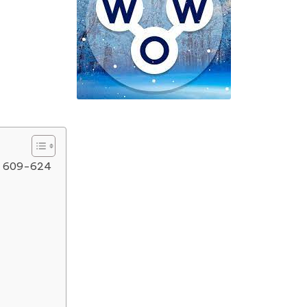
el 609-624