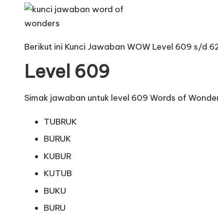
Berikut ini Kunci Jawaban WOW Level 609 s/d 6
Level 609
Simak jawaban untuk level 609 Words of Wonders 
TUBRUK
BURUK
KUBUR
KUTUB
BUKU
BURU