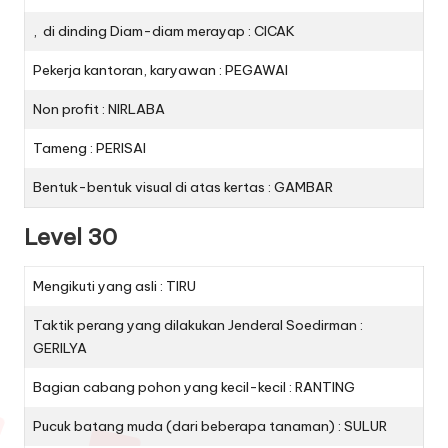
, di dinding Diam-diam merayap : CICAK
Pekerja kantoran, karyawan : PEGAWAI
Non profit : NIRLABA
Tameng : PERISAI
Bentuk-bentuk visual di atas kertas : GAMBAR
Level 30
Mengikuti yang asli : TIRU
Taktik perang yang dilakukan Jenderal Soedirman :
GERILYA
Bagian cabang pohon yang kecil-kecil : RANTING
Pucuk batang muda (dari beberapa tanaman) : SULUR