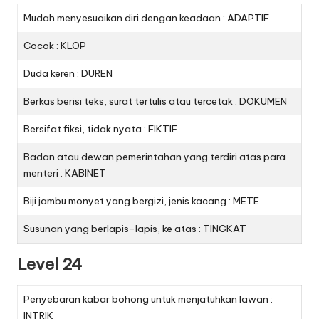
Mudah menyesuaikan diri dengan keadaan : ADAPTIF
Cocok : KLOP
Duda keren : DUREN
Berkas berisi teks, surat tertulis atau tercetak : DOKUMEN
Bersifat fiksi, tidak nyata : FIKTIF
Badan atau dewan pemerintahan yang terdiri atas para
menteri : KABINET
Biji jambu monyet yang bergizi, jenis kacang : METE
Susunan yang berlapis-lapis, ke atas : TINGKAT
Level 24
Penyebaran kabar bohong untuk menjatuhkan lawan :
INTRIK