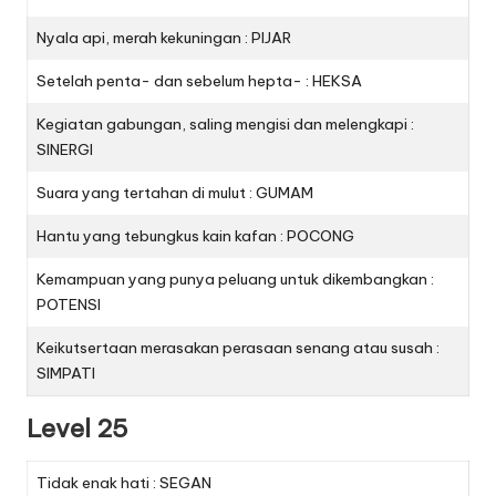
Nyala api, merah kekuningan : PIJAR
Setelah penta- dan sebelum hepta- : HEKSA
Kegiatan gabungan, saling mengisi dan melengkapi :
SINERGI
Suara yang tertahan di mulut : GUMAM
Hantu yang tebungkus kain kafan : POCONG
Kemampuan yang punya peluang untuk dikembangkan :
POTENSI
Keikutsertaan merasakan perasaan senang atau susah :
SIMPATI
Level 25
Tidak enak hati : SEGAN