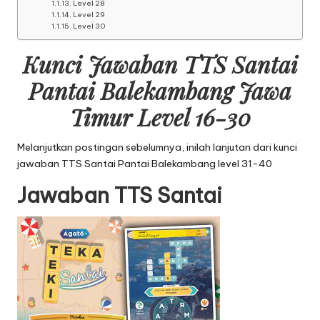
Level 28
Level 29
Level 30
Kunci Jawaban TTS Santai
Pantai Balekambang Jawa
Timur Level 16-30
Melanjutkan postingan sebelumnya, inilah lanjutan dari
kunci
jawaban TTS Santai Pantai Balekambang level 31-40
Jawaban TTS Santai