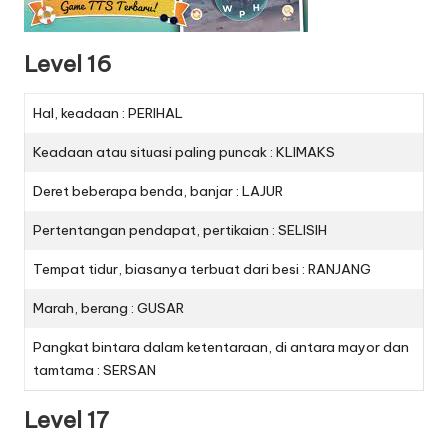
Level 16
Hal, keadaan : PERIHAL
Keadaan atau situasi paling puncak : KLIMAKS
Deret beberapa benda, banjar : LAJUR
Pertentangan pendapat, pertikaian : SELISIH
Tempat tidur, biasanya terbuat dari besi : RANJANG
Marah, berang : GUSAR
Pangkat bintara dalam ketentaraan, di antara mayor dan
tamtama : SERSAN
Level 17