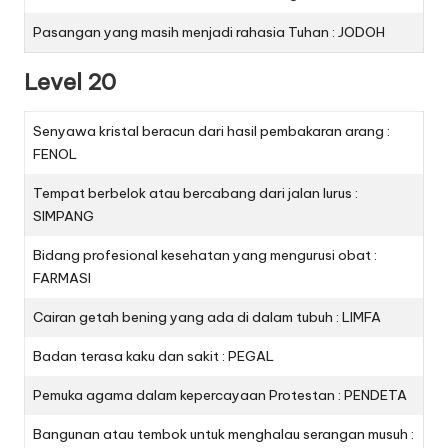
Pasangan yang masih menjadi rahasia Tuhan : JODOH
Level 20
Senyawa kristal beracun dari hasil pembakaran arang :
FENOL
Tempat berbelok atau bercabang dari jalan lurus :
SIMPANG
Bidang profesional kesehatan yang mengurusi obat :
FARMASI
Cairan getah bening yang ada di dalam tubuh : LIMFA
Badan terasa kaku dan sakit : PEGAL
Pemuka agama dalam kepercayaan Protestan : PENDETA
Bangunan atau tembok untuk menghalau serangan musuh :