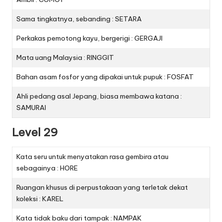
Sama tingkatnya, sebanding : SETARA
Perkakas pemotong kayu, bergerigi : GERGAJI
Mata uang Malaysia : RINGGIT
Bahan asam fosfor yang dipakai untuk pupuk : FOSFAT
Ahli pedang asal Jepang, biasa membawa katana :
SAMURAI
Level 29
Kata seru untuk menyatakan rasa gembira atau
sebagainya : HORE
Ruangan khusus di perpustakaan yang terletak dekat
koleksi : KAREL
Kata tidak baku dari tampak : NAMPAK