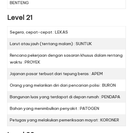
BENTENG
Level 21
Segera, cepat-cepat : LEKAS
Larut atau jauh (tentang malam) : SUNTUK
Rencana pekerjaan dengan sasaran khusus dalam rentang
waktu : PROYEK
Jajanan pasar terbuat dari tepung beras : APEM
Orang yang melarikan diri dari pencarian polisi : BURON
Bangunan luas yang terdapat di depan rumah : PENDAPA
Bahan yang menimbulkan penyakit : PATOGEN
Petugas yang melakukan pemeriksaan mayat : KORONER