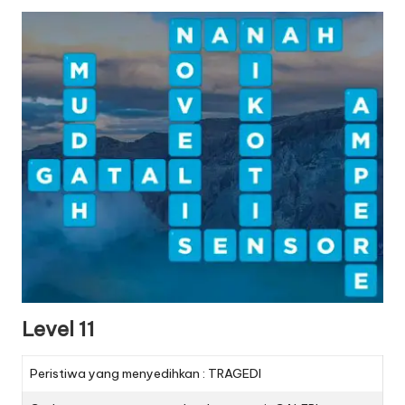
Level 11
Peristiwa yang menyedihkan : TRAGEDI