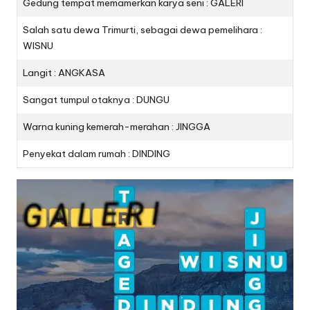
Gedung tempat memamerkan karya seni : GALERI
Salah satu dewa Trimurti, sebagai dewa pemelihara :
WISNU
Langit : ANGKASA
Sangat tumpul otaknya : DUNGU
Warna kuning kemerah-merahan : JINGGA
Penyekat dalam rumah : DINDING