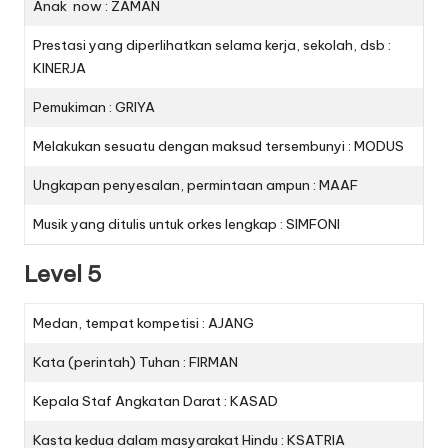
Anak now : ZAMAN
Prestasi yang diperlihatkan selama kerja, sekolah, dsb :
KINERJA
Pemukiman : GRIYA
Melakukan sesuatu dengan maksud tersembunyi : MODUS
Ungkapan penyesalan, permintaan ampun : MAAF
Musik yang ditulis untuk orkes lengkap : SIMFONI
Level 5
Medan, tempat kompetisi : AJANG
Kata (perintah) Tuhan : FIRMAN
Kepala Staf Angkatan Darat : KASAD
Kasta kedua dalam masyarakat Hindu : KSATRIA