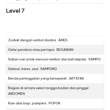
Level 7
Zodiak dengan simbol domba : ARIES
Gelar pendeta atau pertapa : BEGAWAN
Sabun cair untuk mencuci rambut dan kulit kepala : SAMPO
Selesai, beres, usai : RAMPUNG
Benda peninggalan yang bersejarah : ARTEFAK
Bagian di antara sekat rongga badan dan pinggul :
ABDOMEN
Kain alas bayi, pampers : POPOK