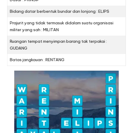
Bidang datar berbentuk bundar dan lonjong : ELIPS
Prajurit yang tidak termasuk didalam suatu organisasi
militer yang sah : MILITAN
Ruangan tempat menyimpan barang tak terpakai :
GUDANG
Batas jangkauan : RENTANG