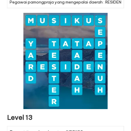
Pegawai pamongpraja yang mengepalai daerah : RESIDEN
Level 13