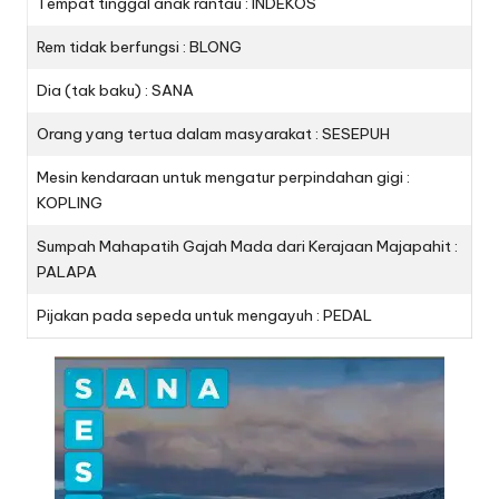
Tempat tinggal anak rantau : INDEKOS
Rem tidak berfungsi : BLONG
Dia (tak baku) : SANA
Orang yang tertua dalam masyarakat : SESEPUH
Mesin kendaraan untuk mengatur perpindahan gigi :
KOPLING
Sumpah Mahapatih Gajah Mada dari Kerajaan Majapahit :
PALAPA
Pijakan pada sepeda untuk mengayuh : PEDAL