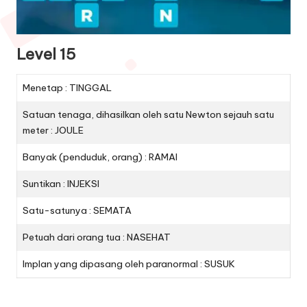
Level 15
Menetap : TINGGAL
Satuan tenaga, dihasilkan oleh satu Newton sejauh satu
meter : JOULE
Banyak (penduduk, orang) : RAMAI
Suntikan : INJEKSI
Satu-satunya : SEMATA
Petuah dari orang tua : NASEHAT
Implan yang dipasang oleh paranormal : SUSUK