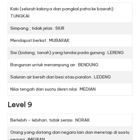
Kaki (seluruh kakinya dari pangkal paha ke bawah) :
TUNGKAI
Simpang , tidak jelas : SIUR
Mendapat berkat : MUBARAK
Sisi (bidang, tanah) yang landai pada gunung : LERENG
Bangunan untuk menampung air : BENDUNG
Saluran air bersih dari besi atau paralon : LEDENG
Nilai tengah dari suatu deret nilai : MEDIAN
Level 9
Berlebih – lebihan, tidak serasi : NORAK
Orang yang datang dari negara lain dan menetap di suatu
negara : IMIGRAN