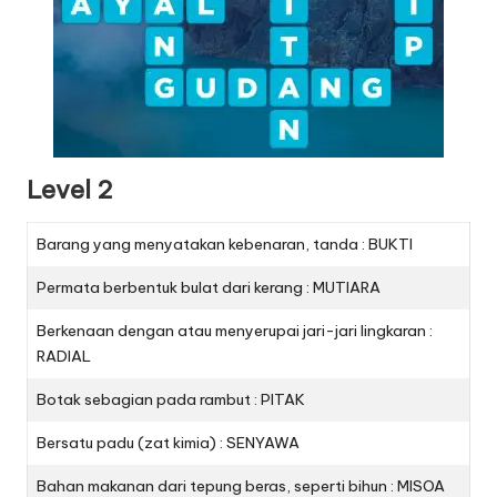
Level 2
Barang yang menyatakan kebenaran, tanda : BUKTI
Permata berbentuk bulat dari kerang : MUTIARA
Berkenaan dengan atau menyerupai jari-jari lingkaran :
RADIAL
Botak sebagian pada rambut : PITAK
Bersatu padu (zat kimia) : SENYAWA
Bahan makanan dari tepung beras, seperti bihun : MISOA