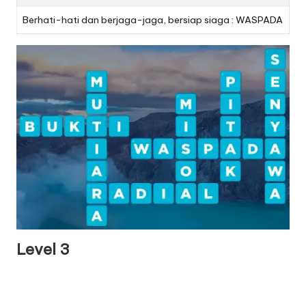
Berhati-hati dan berjaga-jaga, bersiap siaga : WASPADA
Level 3