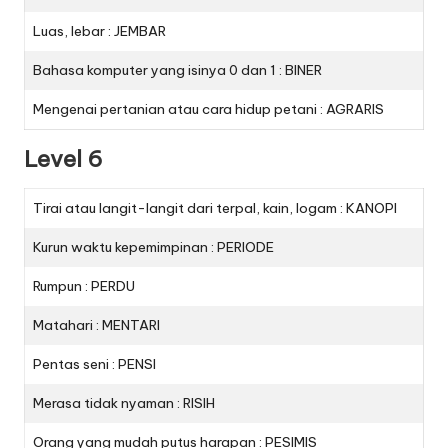
Luas, lebar : JEMBAR
Bahasa komputer yang isinya 0 dan 1 : BINER
Mengenai pertanian atau cara hidup petani : AGRARIS
Level 6
Tirai atau langit-langit dari terpal, kain, logam : KANOPI
Kurun waktu kepemimpinan : PERIODE
Rumpun : PERDU
Matahari : MENTARI
Pentas seni : PENSI
Merasa tidak nyaman : RISIH
Orang yang mudah putus harapan : PESIMIS