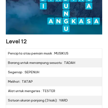
Level 12
Pencipta atau pemain musik : MUSIKUS
Barang untuk menampung sesuatu : TADAH
Segenap : SEPENUH
Melihat : TATAP
Alat untuk mengetes : TESTER
Satuan ukuran panjang (3 kaki) : YARD