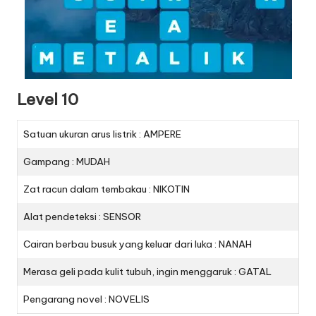
Level 10
Satuan ukuran arus listrik : AMPERE
Gampang : MUDAH
Zat racun dalam tembakau : NIKOTIN
Alat pendeteksi : SENSOR
Cairan berbau busuk yang keluar dari luka : NANAH
Merasa geli pada kulit tubuh, ingin menggaruk : GATAL
Pengarang novel : NOVELIS