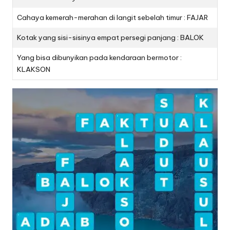
Cahaya kemerah-merahan di langit sebelah timur : FAJAR
Kotak yang sisi-sisinya empat persegi panjang : BALOK
Yang bisa dibunyikan pada kendaraan bermotor :
KLAKSON