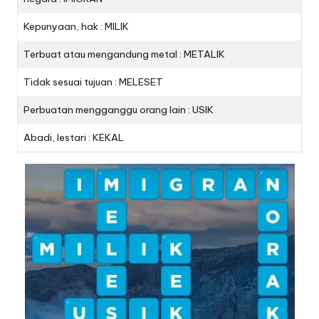
Kepunyaan, hak : MILIK
Terbuat atau mengandung metal : METALIK
Tidak sesuai tujuan : MELESET
Perbuatan mengganggu orang lain : USIK
Abadi, lestari : KEKAL