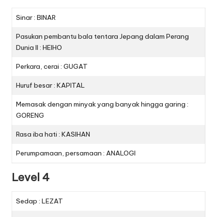
Sinar : BINAR
Pasukan pembantu bala tentara Jepang dalam Perang
Dunia II : HEIHO
Perkara, cerai : GUGAT
Huruf besar : KAPITAL
Memasak dengan minyak yang banyak hingga garing :
GORENG
Rasa iba hati : KASIHAN
Perumpamaan, persamaan : ANALOGI
Level 4
Sedap : LEZAT