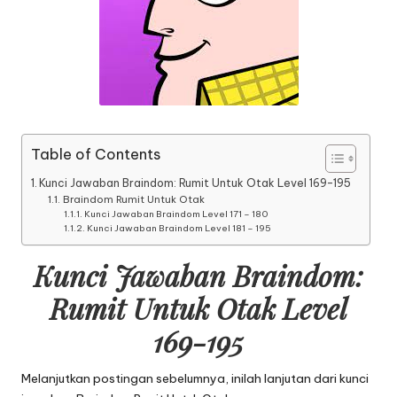
Table of Contents
Kunci Jawaban Braindom: Rumit Untuk Otak Level 169-195
Braindom Rumit Untuk Otak
Kunci Jawaban Braindom Level 171 – 180
Kunci Jawaban Braindom Level 181 – 195
Kunci Jawaban Braindom:
Rumit Untuk Otak Level
169-195
Melanjutkan postingan sebelumnya, inilah lanjutan dari
kunci