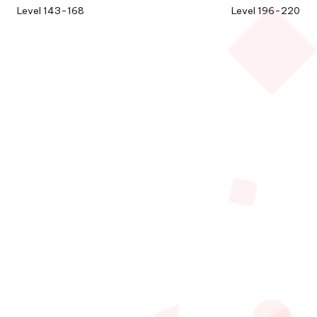
Level 143-168
Level 196-220