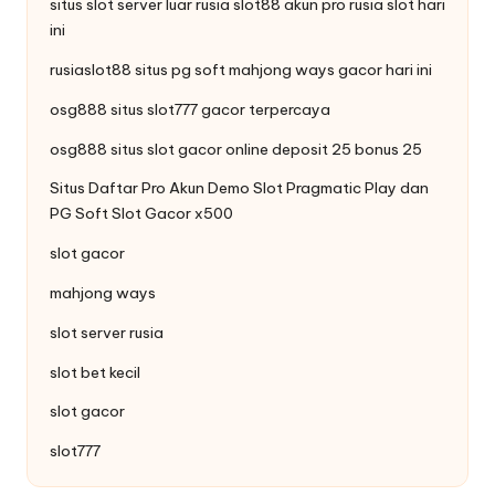
situs slot server luar rusia slot88
akun pro rusia
slot hari
ini
rusiaslot88 situs pg soft
mahjong ways
gacor hari ini
osg888 situs
slot777
gacor terpercaya
osg888 situs slot gacor online
deposit 25 bonus 25
Situs Daftar Pro
Akun Demo Slot
Pragmatic Play dan
PG Soft Slot Gacor x500
slot gacor
mahjong ways
slot server rusia
slot bet kecil
slot gacor
slot777