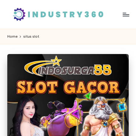
Skip
to
content
Home
situs slot