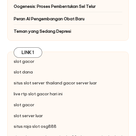
Oogenesis: Proses Pembentukan Sel Telur
Peran AI Pengembangan Obat Baru
Teman yang Sedang Depresi
LINK 1
slot gacor
slot dana
situs
slot server thailand
gacor server luar
live
rtp slot
gacor hari ini
slot gacor
slot server luar
situs raja
slot
osg888