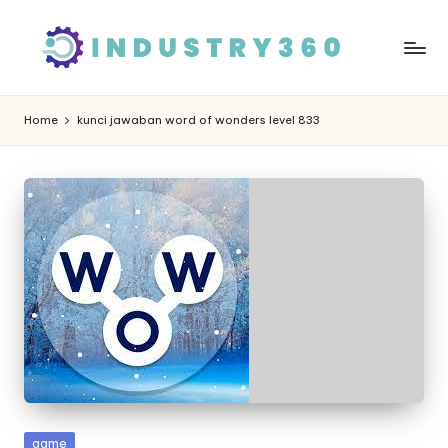
Skip
to
content
Home
kunci jawaban word of wonders level 833
Posted
game