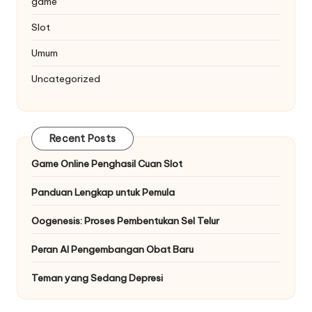
game
Slot
Umum
Uncategorized
Recent Posts
Game Online Penghasil Cuan Slot
Panduan Lengkap untuk Pemula
Oogenesis: Proses Pembentukan Sel Telur
Peran AI Pengembangan Obat Baru
Teman yang Sedang Depresi