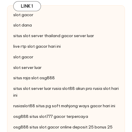
LINK 1
slot gacor
slot dana
situs
slot server thailand
gacor server luar
live
rtp slot
gacor hari ini
slot gacor
slot server luar
situs raja
slot
osg888
situs slot server luar rusia slot88
akun pro rusia
slot hari
ini
rusiaslot88 situs pg soft
mahjong ways
gacor hari ini
osg888 situs
slot777
gacor terpercaya
osg888 situs slot gacor online
deposit 25 bonus 25