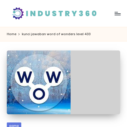
Skip
to
content
Home
kunci jawaban word of wonders level 433
Posted
game