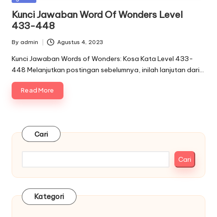
in
Kunci Jawaban Word Of Wonders Level
433-448
By
admin
Agustus 4, 2023
Posted
by
Kunci Jawaban Words of Wonders: Kosa Kata Level 433-
448 Melanjutkan postingan sebelumnya, inilah lanjutan dari…
Read More
Cari
Cari
Kategori