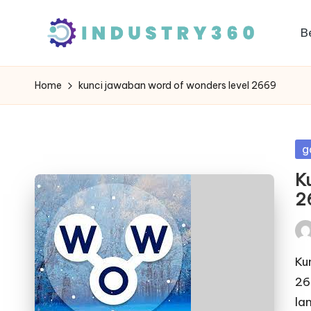
B
Skip
to
content
Home
kunci jawaban word of wonders level 2669
Po
g
in
K
2
Pos
by
Ku
26
la