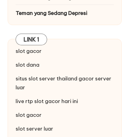
Teman yang Sedang Depresi
LINK 1
slot gacor
slot dana
situs
slot server thailand
gacor server
luar
live
rtp slot
gacor hari ini
slot gacor
slot server luar