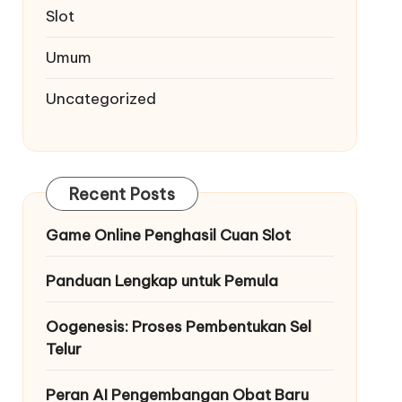
Slot
Umum
Uncategorized
Recent Posts
Game Online Penghasil Cuan Slot
Panduan Lengkap untuk Pemula
Oogenesis: Proses Pembentukan Sel
Telur
Peran AI Pengembangan Obat Baru