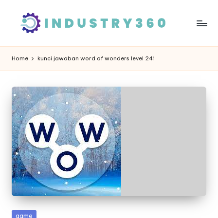
Skip
to
content
Home
kunci jawaban word of wonders level 241
Posted
game