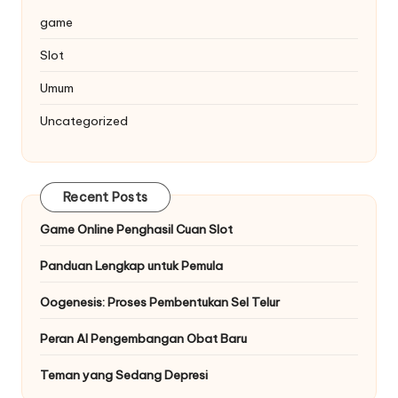
game
Slot
Umum
Uncategorized
Recent Posts
Game Online Penghasil Cuan Slot
Panduan Lengkap untuk Pemula
Oogenesis: Proses Pembentukan Sel Telur
Peran AI Pengembangan Obat Baru
Teman yang Sedang Depresi