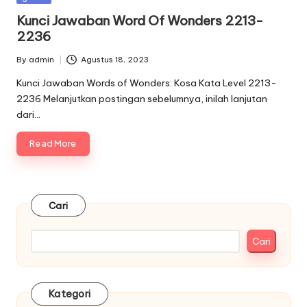
in
Kunci Jawaban Word Of Wonders 2213-
2236
By
admin
Agustus 18, 2023
Posted
by
Kunci Jawaban Words of Wonders: Kosa Kata Level 2213-
2236 Melanjutkan postingan sebelumnya, inilah lanjutan
dari…
Read More
Cari
Cari
Kategori