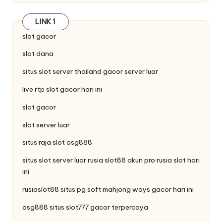
LINK 1
slot gacor
slot dana
situs
slot server thailand
gacor server luar
live
rtp slot
gacor hari ini
slot gacor
slot server luar
situs raja
slot
osg888
situs slot server luar rusia slot88
akun pro rusia
slot hari
ini
rusiaslot88 situs pg soft
mahjong ways
gacor hari ini
osg888 situs
slot777
gacor terpercaya