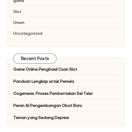
game
Slot
Umum
Uncategorized
Recent Posts
Game Online Penghasil Cuan Slot
Panduan Lengkap untuk Pemula
Oogenesis: Proses Pembentukan Sel Telur
Peran AI Pengembangan Obat Baru
Teman yang Sedang Depresi