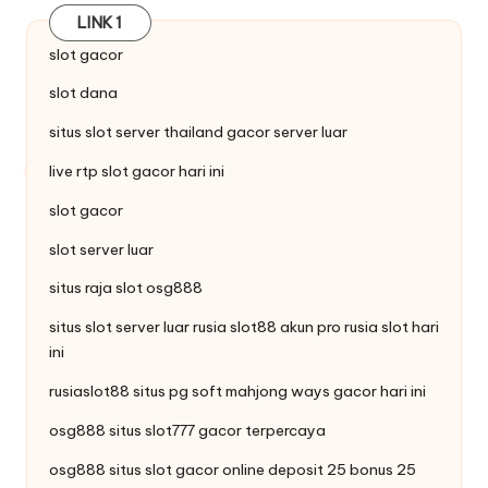
LINK 1
slot gacor
slot dana
situs
slot server thailand
gacor server luar
live
rtp slot
gacor hari ini
slot gacor
slot server luar
situs raja
slot
osg888
situs slot server luar rusia slot88
akun pro rusia
slot hari
ini
rusiaslot88 situs pg soft
mahjong ways
gacor hari ini
osg888 situs
slot777
gacor terpercaya
osg888 situs slot gacor online
deposit 25 bonus 25