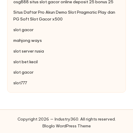
osg888 situs slot gacor online
deposit 25 bonus 25
Situs Daftar Pro
Akun Demo Slot
Pragmatic Play dan
PG Soft Slot Gacor x500
slot gacor
mahjong ways
slot server rusia
slot bet kecil
slot gacor
slot777
Copyright 2026 — Industry360. All rights reserved.
Bloglo WordPress Theme