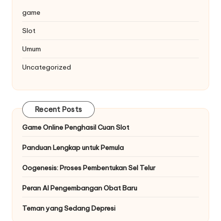
game
Slot
Umum
Uncategorized
Recent Posts
Game Online Penghasil Cuan Slot
Panduan Lengkap untuk Pemula
Oogenesis: Proses Pembentukan Sel Telur
Peran AI Pengembangan Obat Baru
Teman yang Sedang Depresi