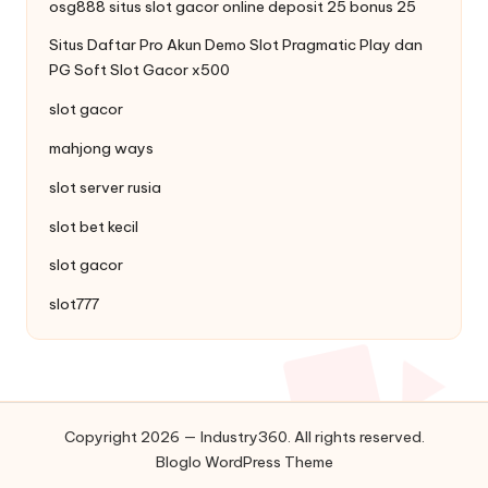
osg888 situs slot gacor online
deposit 25 bonus 25
Situs Daftar Pro
Akun Demo Slot
Pragmatic Play dan
PG Soft Slot Gacor x500
slot gacor
mahjong ways
slot server rusia
slot bet kecil
slot gacor
slot777
Copyright 2026 — Industry360. All rights reserved.
Bloglo WordPress Theme