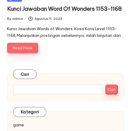
in
Kunci Jawaban Word Of Wonders 1153-1168
By
admin
Agustus 11, 2023
Posted
by
Kunci Jawaban Words of Wonders: Kosa Kata Level 1153-
1168 Melanjutkan postingan sebelumnya, inilah lanjutan dari…
Read More
Cari
Cari
Kategori
game