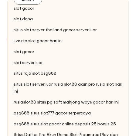
slot gacor
slot dana
situs
slot server thailand
gacor server luar
live
rtp slot
gacor hari ini
slot gacor
slot server luar
situs raja
slot
osg888
situs slot server luar rusia slot88
akun pro rusia
slot hari
ini
rusiaslot88 situs pg soft
mahjong ways
gacor hari ini
osg888 situs
slot777
gacor terpercaya
osg888 situs slot gacor online
deposit 25 bonus 25
Situs Daftar Pro
Akun Demo Slot
Pragmatic Play dan