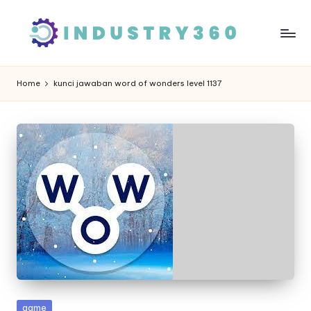
Skip
to
content
Home
kunci jawaban word of wonders level 1137
Posted
game