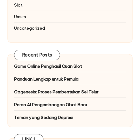
Slot
Umum
Uncategorized
Recent Posts
Game Online Penghasil Cuan Slot
Panduan Lengkap untuk Pemula
Oogenesis: Proses Pembentukan Sel Telur
Peran AI Pengembangan Obat Baru
Teman yang Sedang Depresi
LINK 1