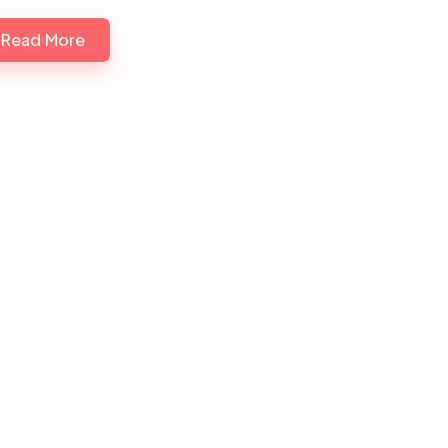
Read More