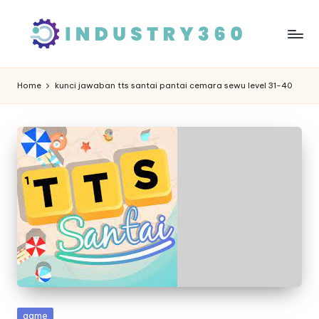
Skip
to
content
Home
kunci jawaban tts santai pantai cemara sewu level 31-40
Posted
game