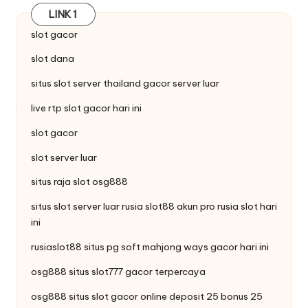
LINK 1
slot gacor
slot dana
situs
slot server thailand
gacor server luar
live
rtp slot
gacor hari ini
slot gacor
slot server luar
situs raja
slot
osg888
situs slot server luar rusia slot88
akun pro rusia
slot hari
ini
rusiaslot88 situs pg soft
mahjong ways
gacor hari ini
osg888 situs
slot777
gacor terpercaya
osg888 situs slot gacor online
deposit 25 bonus 25