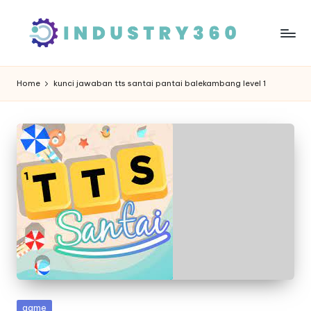
Skip
to
content
Home
kunci jawaban tts santai pantai balekambang level 1
Posted
game