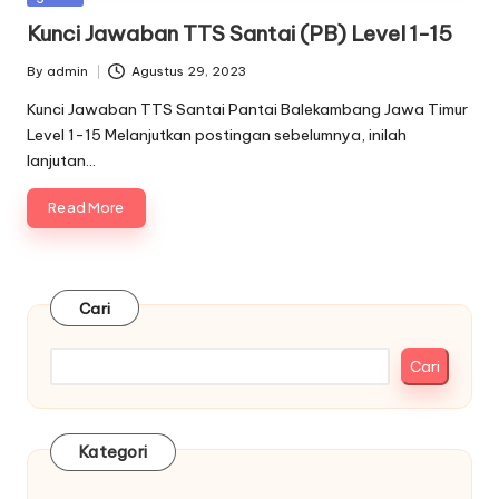
in
Kunci Jawaban TTS Santai (PB) Level 1-15
By
admin
Agustus 29, 2023
Posted
by
Kunci Jawaban TTS Santai Pantai Balekambang Jawa Timur
Level 1-15 Melanjutkan postingan sebelumnya, inilah
lanjutan…
Read More
Cari
Cari
Kategori