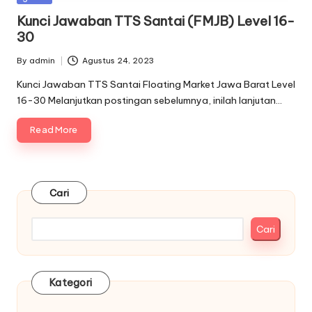
in
Kunci Jawaban TTS Santai (FMJB) Level 16-
30
By
admin
Agustus 24, 2023
Posted
by
Kunci Jawaban TTS Santai Floating Market Jawa Barat Level
16-30 Melanjutkan postingan sebelumnya, inilah lanjutan…
Read More
Cari
Cari
Kategori