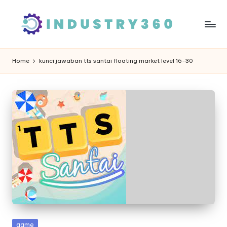
Skip
to
content
Home
kunci jawaban tts santai floating market level 16-30
Posted
game