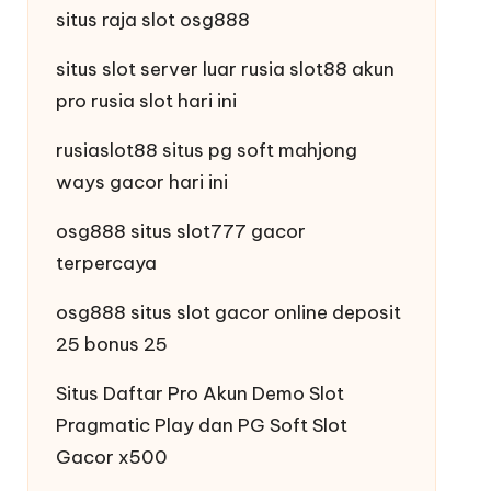
situs raja
slot
osg888
situs slot server luar rusia slot88
akun
pro rusia
slot hari ini
rusiaslot88 situs pg soft
mahjong
ways
gacor hari ini
osg888 situs
slot777
gacor
terpercaya
osg888 situs slot gacor online
deposit
25 bonus 25
Situs Daftar Pro
Akun Demo Slot
Pragmatic Play dan PG Soft Slot
Gacor x500