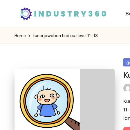
B
Skip
to
content
Home
kunci jawaban find out level 11-13
Po
g
in
K
Pos
by
Ku
11
la