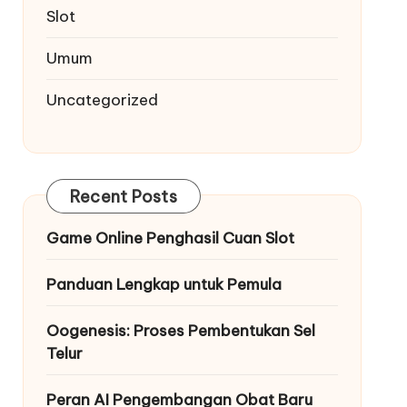
Slot
Umum
Uncategorized
Recent Posts
Game Online Penghasil Cuan Slot
Panduan Lengkap untuk Pemula
Oogenesis: Proses Pembentukan Sel
Telur
Peran AI Pengembangan Obat Baru