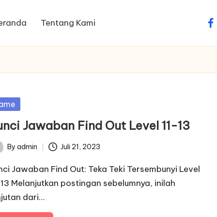
eranda
Tentang Kami
fa
sted
ame
unci Jawaban Find Out Level 11-13
By
admin
Juli 21, 2023
ted
nci Jawaban Find Out: Teka Teki Tersembunyi Level
-13 Melanjutkan postingan sebelumnya, inilah
njutan dari…