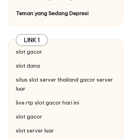
Teman yang Sedang Depresi
LINK 1
slot gacor
slot dana
situs
slot server thailand
gacor server
luar
live
rtp slot
gacor hari ini
slot gacor
slot server luar