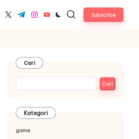
Subscribe
cebook.com
twitter.com
t.me
instagram.com
youtube.com
Cari
Cari
Kategori
game