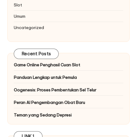
Slot
Umum
Uncategorized
Recent Posts
Game Online Penghasil Cuan Slot
Panduan Lengkap untuk Pemula
Oogenesis: Proses Pembentukan Sel Telur
Peran AI Pengembangan Obat Baru
Teman yang Sedang Depresi
LINK 1