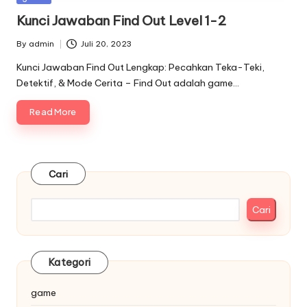
in
Kunci Jawaban Find Out Level 1-2
By
admin
Juli 20, 2023
Posted
by
Kunci Jawaban Find Out Lengkap: Pecahkan Teka-Teki,
Detektif, & Mode Cerita – Find Out adalah game…
Read More
Cari
Cari
Kategori
game