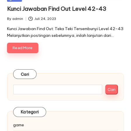
in
Kunci Jawaban Find Out Level 42-43
By
admin
Juli 24, 2023
Posted
by
Kunci Jawaban Find Out: Teka Teki Tersembunyi Level 42-43
Melanjutkan postingan sebelumnya, inilah lanjutan dari…
Read More
Cari
Cari
Kategori
game