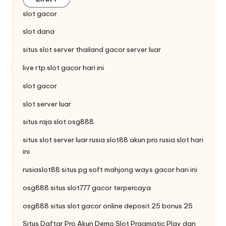
slot gacor
slot dana
situs
slot server thailand
gacor server luar
live
rtp slot
gacor hari ini
slot gacor
slot server luar
situs raja
slot
osg888
situs slot server luar rusia slot88
akun pro rusia
slot hari
ini
rusiaslot88 situs pg soft
mahjong ways
gacor hari ini
osg888 situs
slot777
gacor terpercaya
osg888 situs slot gacor online
deposit 25 bonus 25
Situs Daftar Pro
Akun Demo Slot
Pragmatic Play dan