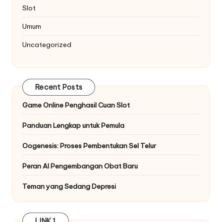
Slot
Umum
Uncategorized
Recent Posts
Game Online Penghasil Cuan Slot
Panduan Lengkap untuk Pemula
Oogenesis: Proses Pembentukan Sel Telur
Peran AI Pengembangan Obat Baru
Teman yang Sedang Depresi
LINK 1