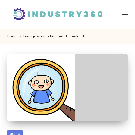
Skip
to
content
Home
kunci jawaban find out dreamland
Posted
game