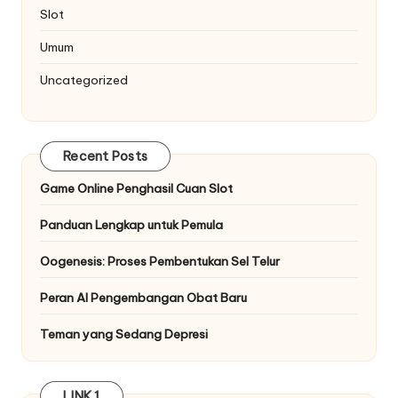
Slot
Umum
Uncategorized
Recent Posts
Game Online Penghasil Cuan Slot
Panduan Lengkap untuk Pemula
Oogenesis: Proses Pembentukan Sel Telur
Peran AI Pengembangan Obat Baru
Teman yang Sedang Depresi
LINK 1