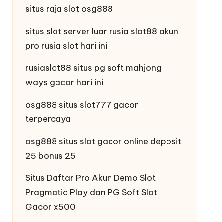
situs raja
slot
osg888
situs slot server luar rusia slot88
akun
pro rusia
slot hari ini
rusiaslot88 situs pg soft
mahjong
ways
gacor hari ini
osg888 situs
slot777
gacor
terpercaya
osg888 situs slot gacor online
deposit
25 bonus 25
Situs Daftar Pro
Akun Demo Slot
Pragmatic Play dan PG Soft Slot
Gacor x500