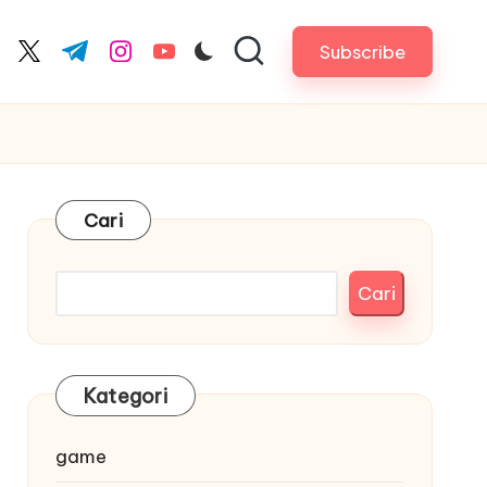
Subscribe
cebook.com
twitter.com
t.me
instagram.com
youtube.com
Cari
Cari
Kategori
game