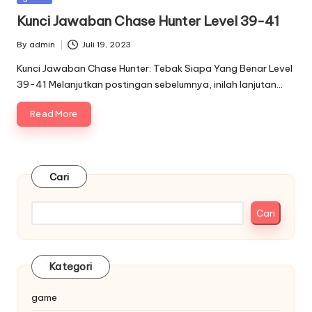
in
Kunci Jawaban Chase Hunter Level 39-41
By
admin
Juli 19, 2023
Posted
by
Kunci Jawaban Chase Hunter: Tebak Siapa Yang Benar Level
39-41 Melanjutkan postingan sebelumnya, inilah lanjutan…
Read More
Cari
Cari
Kategori
game