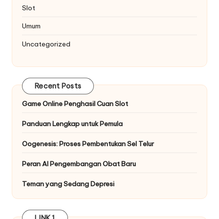
Slot
Umum
Uncategorized
Recent Posts
Game Online Penghasil Cuan Slot
Panduan Lengkap untuk Pemula
Oogenesis: Proses Pembentukan Sel Telur
Peran AI Pengembangan Obat Baru
Teman yang Sedang Depresi
LINK 1