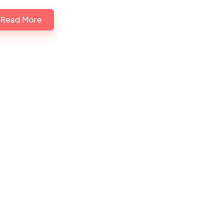
Read More