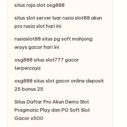
situs raja
slot
osg888
situs slot server luar rusia slot88
akun
pro rusia
slot hari ini
rusiaslot88 situs pg soft
mahjong
ways
gacor hari ini
osg888 situs
slot777
gacor
terpercaya
osg888 situs slot gacor online
deposit
25 bonus 25
Situs Daftar Pro
Akun Demo Slot
Pragmatic Play dan PG Soft Slot
Gacor x500