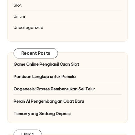
Slot
Umum
Uncategorized
Recent Posts
Game Online Penghasil Cuan Slot
Panduan Lengkap untuk Pemula
Oogenesis: Proses Pembentukan Sel Telur
Peran AI Pengembangan Obat Baru
Teman yang Sedang Depresi
LINK 1