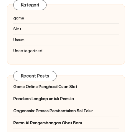
Kategori
game
Slot
Umum
Uncategorized
Recent Posts
Game Online Penghasil Cuan Slot
Panduan Lengkap untuk Pemula
Oogenesis: Proses Pembentukan Sel Telur
Peran AI Pengembangan Obat Baru