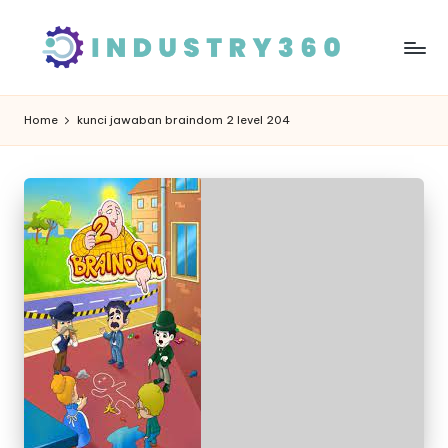
Skip
to
content
Home
kunci jawaban braindom 2 level 204