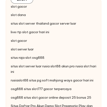
slot gacor
slot dana
situs
slot server thailand
gacor server luar
live
rtp slot
gacor hari ini
slot gacor
slot server luar
situs raja
slot
osg888
situs slot server luar rusia slot88
akun pro rusia
slot hari
ini
rusiaslot88 situs pg soft
mahjong ways
gacor hari ini
osg888 situs
slot777
gacor terpercaya
osg888 situs slot gacor online
deposit 25 bonus 25
Situs Daftar Pro
Akun Demo Slot
Pragmatic Play dan