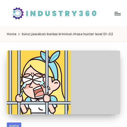
Skip
to
content
Home
kunci jawaban berkas kriminal chase hunter level 01-02
Posted
game