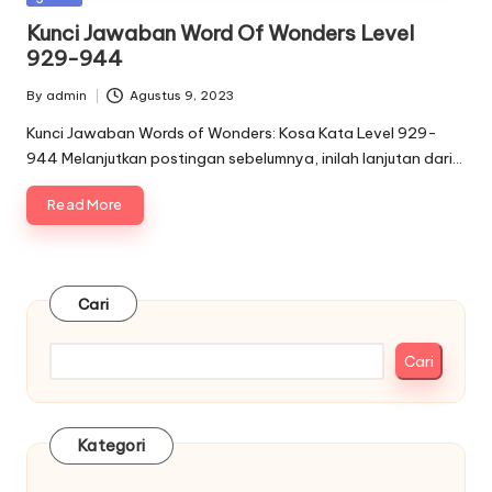
in
Kunci Jawaban Word Of Wonders Level
929-944
By
admin
Agustus 9, 2023
Posted
by
Kunci Jawaban Words of Wonders: Kosa Kata Level 929-
944 Melanjutkan postingan sebelumnya, inilah lanjutan dari…
Read More
Cari
Cari
Kategori