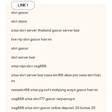
LINK 1
slot gacor
slot dana
situs
slot server thailand
gacor server luar
live
rtp slot
gacor hari ini
slot gacor
slot server luar
situs raja
slot
osg888
situs slot server luar rusia slot88
akun pro rusia
slot hari
ini
rusiaslot88 situs pg soft
mahjong ways
gacor hari ini
osg888 situs
slot777
gacor terpercaya
osg888 situs slot gacor online
deposit 25 bonus 25