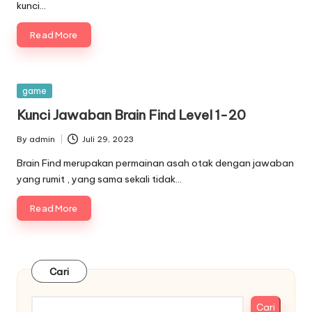
kunci…
Read More
Posted
game
in
Kunci Jawaban Brain Find Level 1-20
By
admin
Juli 29, 2023
Posted
by
Brain Find merupakan permainan asah otak dengan jawaban
yang rumit , yang sama sekali tidak…
Read More
Cari
Cari