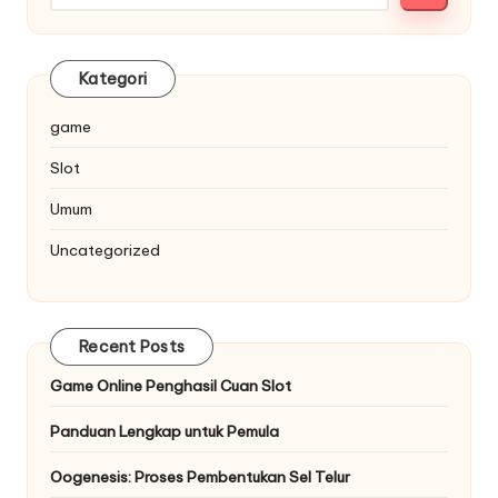
Kategori
game
Slot
Umum
Uncategorized
Recent Posts
Game Online Penghasil Cuan Slot
Panduan Lengkap untuk Pemula
Oogenesis: Proses Pembentukan Sel Telur