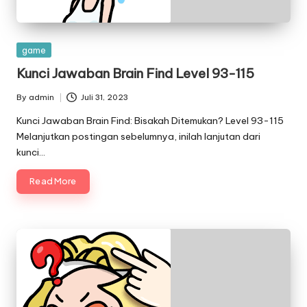
Posted
game
in
Kunci Jawaban Brain Find Level 93-115
By
admin
Juli 31, 2023
Posted
by
Kunci Jawaban Brain Find: Bisakah Ditemukan? Level 93-115
Melanjutkan postingan sebelumnya, inilah lanjutan dari
kunci…
Read More