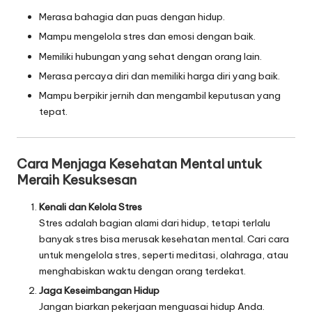
Merasa bahagia dan puas dengan hidup.
Mampu mengelola stres dan emosi dengan baik.
Memiliki hubungan yang sehat dengan orang lain.
Merasa percaya diri dan memiliki harga diri yang baik.
Mampu berpikir jernih dan mengambil keputusan yang
tepat.
Cara Menjaga Kesehatan Mental untuk
Meraih Kesuksesan
Kenali dan Kelola Stres
Stres adalah bagian alami dari hidup, tetapi terlalu
banyak stres bisa merusak kesehatan mental. Cari cara
untuk mengelola stres, seperti meditasi, olahraga, atau
menghabiskan waktu dengan orang terdekat.
Jaga Keseimbangan Hidup
Jangan biarkan pekerjaan menguasai hidup Anda.