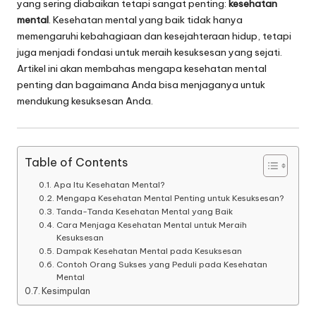
yang sering diabaikan tetapi sangat penting:
kesehatan
mental
. Kesehatan mental yang baik tidak hanya
memengaruhi kebahagiaan dan kesejahteraan hidup, tetapi
juga menjadi fondasi untuk meraih kesuksesan yang sejati.
Artikel ini akan membahas mengapa kesehatan mental
penting dan bagaimana Anda bisa menjaganya untuk
mendukung kesuksesan Anda.
Table of Contents
Apa Itu Kesehatan Mental?
Mengapa Kesehatan Mental Penting untuk Kesuksesan?
Tanda-Tanda Kesehatan Mental yang Baik
Cara Menjaga Kesehatan Mental untuk Meraih
Kesuksesan
Dampak Kesehatan Mental pada Kesuksesan
Contoh Orang Sukses yang Peduli pada Kesehatan
Mental
Kesimpulan