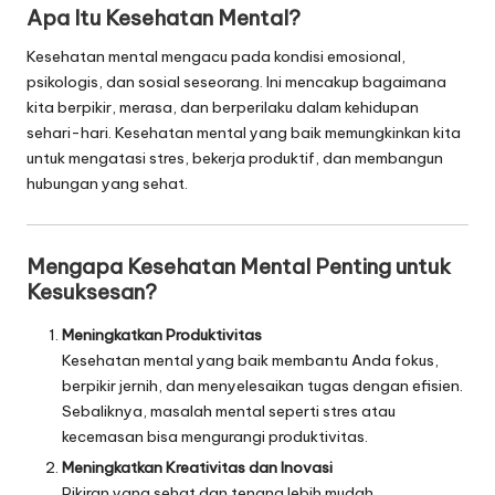
Apa Itu Kesehatan Mental?
Kesehatan mental mengacu pada kondisi emosional,
psikologis, dan sosial seseorang. Ini mencakup bagaimana
kita berpikir, merasa, dan berperilaku dalam kehidupan
sehari-hari. Kesehatan mental yang baik memungkinkan kita
untuk mengatasi stres, bekerja produktif, dan membangun
hubungan yang sehat.
Mengapa Kesehatan Mental Penting untuk
Kesuksesan?
Meningkatkan Produktivitas
Kesehatan mental yang baik membantu Anda fokus,
berpikir jernih, dan menyelesaikan tugas dengan efisien.
Sebaliknya, masalah mental seperti stres atau
kecemasan bisa mengurangi produktivitas.
Meningkatkan Kreativitas dan Inovasi
Pikiran yang sehat dan tenang lebih mudah