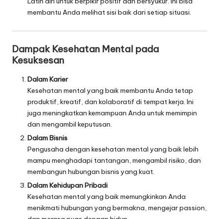
Latih diri untuk berpikir positif dan bersyukur. Ini bisa
membantu Anda melihat sisi baik dari setiap situasi.
Dampak Kesehatan Mental pada
Kesuksesan
Dalam Karier
Kesehatan mental yang baik membantu Anda tetap
produktif, kreatif, dan kolaboratif di tempat kerja. Ini
juga meningkatkan kemampuan Anda untuk memimpin
dan mengambil keputusan.
Dalam Bisnis
Pengusaha dengan kesehatan mental yang baik lebih
mampu menghadapi tantangan, mengambil risiko, dan
membangun hubungan bisnis yang kuat.
Dalam Kehidupan Pribadi
Kesehatan mental yang baik memungkinkan Anda
menikmati hubungan yang bermakna, mengejar passion,