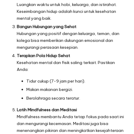
Luangkan waktu untuk hobi, keluarga, dan istirahat.
Keseimbangan hidup adalah kunci untuk kesehatan
mental yang baik.
Bangun Hubungan yang Sehat
Hubungan yang positif dengan keluarga, teman, dan
kolega bisa memberikan dukungan emosional dan
mengurangi perasaan kesepian.
Terapkan Pola Hidup Sehat
Kesehatan mental dan fisik saling terkait. Pastikan
Anda:
Tidur cukup (7-9 jam per hari).
Makan makanan bergizi.
Berolahraga secara teratur.
Latih Mindfulness dan Meditasi
Mindfulness membantu Anda tetap fokus pada saat ini
dan mengurangi kecemasan. Meditasi juga bisa
menenangkan pikiran dan meningkatkan kesejahteraan