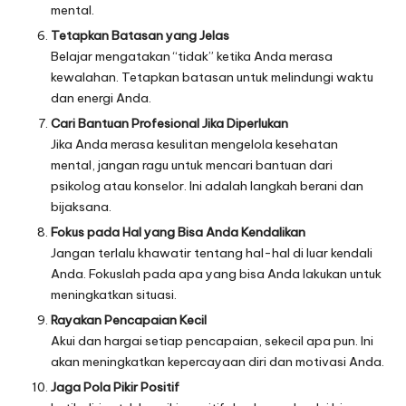
mental.
Tetapkan Batasan yang Jelas
Belajar mengatakan “tidak” ketika Anda merasa
kewalahan. Tetapkan batasan untuk melindungi waktu
dan energi Anda.
Cari Bantuan Profesional Jika Diperlukan
Jika Anda merasa kesulitan mengelola kesehatan
mental, jangan ragu untuk mencari bantuan dari
psikolog atau konselor. Ini adalah langkah berani dan
bijaksana.
Fokus pada Hal yang Bisa Anda Kendalikan
Jangan terlalu khawatir tentang hal-hal di luar kendali
Anda. Fokuslah pada apa yang bisa Anda lakukan untuk
meningkatkan situasi.
Rayakan Pencapaian Kecil
Akui dan hargai setiap pencapaian, sekecil apa pun. Ini
akan meningkatkan kepercayaan diri dan motivasi Anda.
Jaga Pola Pikir Positif