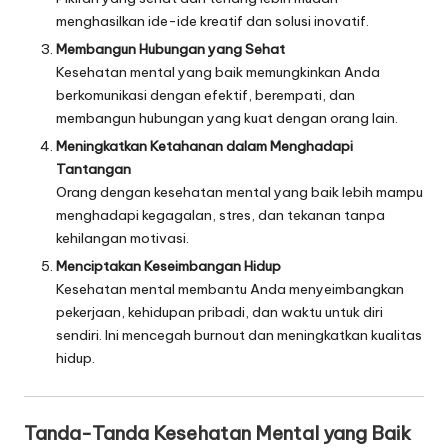
menghasilkan ide-ide kreatif dan solusi inovatif.
Membangun Hubungan yang Sehat
Kesehatan mental yang baik memungkinkan Anda
berkomunikasi dengan efektif, berempati, dan
membangun hubungan yang kuat dengan orang lain.
Meningkatkan Ketahanan dalam Menghadapi
Tantangan
Orang dengan kesehatan mental yang baik lebih mampu
menghadapi kegagalan, stres, dan tekanan tanpa
kehilangan motivasi.
Menciptakan Keseimbangan Hidup
Kesehatan mental membantu Anda menyeimbangkan
pekerjaan, kehidupan pribadi, dan waktu untuk diri
sendiri. Ini mencegah burnout dan meningkatkan kualitas
hidup.
Tanda-Tanda Kesehatan Mental yang Baik