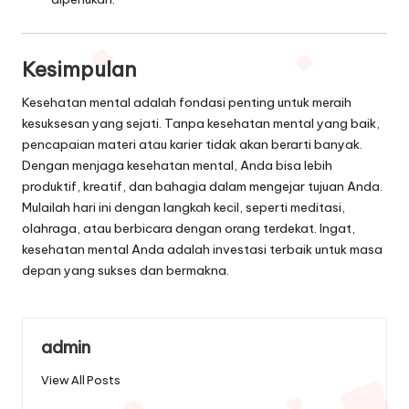
Kesimpulan
Kesehatan mental adalah fondasi penting untuk meraih
kesuksesan yang sejati. Tanpa kesehatan mental yang baik,
pencapaian materi atau karier tidak akan berarti banyak.
Dengan menjaga kesehatan mental, Anda bisa lebih
produktif, kreatif, dan bahagia dalam mengejar tujuan Anda.
Mulailah hari ini dengan langkah kecil, seperti meditasi,
olahraga, atau berbicara dengan orang terdekat. Ingat,
kesehatan mental Anda adalah investasi terbaik untuk masa
depan yang sukses dan bermakna.
admin
View All Posts