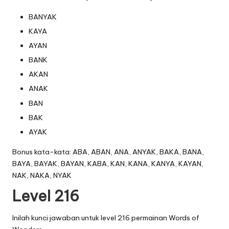
BANYAK
KAYA
AYAN
BANK
AKAN
ANAK
BAN
BAK
AYAK
Bonus kata-kata: ABA, ABAN, ANA, ANYAK, BAKA, BANA,
BAYA, BAYAK, BAYAN, KABA, KAN, KANA, KANYA, KAYAN,
NAK, NAKA, NYAK
Level 216
Inilah kunci jawaban untuk level 216 permainan Words of