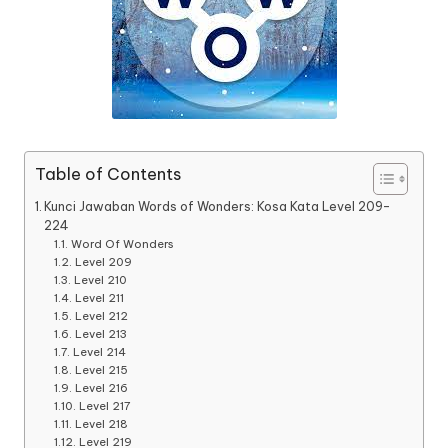
Table of Contents
Kunci Jawaban Words of Wonders: Kosa Kata Level 209-
224
Word Of Wonders
Level 209
Level 210
Level 211
Level 212
Level 213
Level 214
Level 215
Level 216
Level 217
Level 218
Level 219