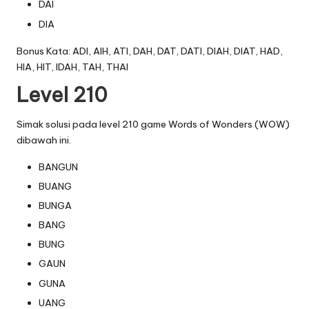
DAI
DIA
Bonus Kata: ADI, AIH, ATI, DAH, DAT, DATI, DIAH, DIAT, HAD,
HIA, HIT, IDAH, TAH, THAI
Level 210
Simak solusi pada level 210 game Words of Wonders (WOW)
dibawah ini.
BANGUN
BUANG
BUNGA
BANG
BUNG
GAUN
GUNA
UANG