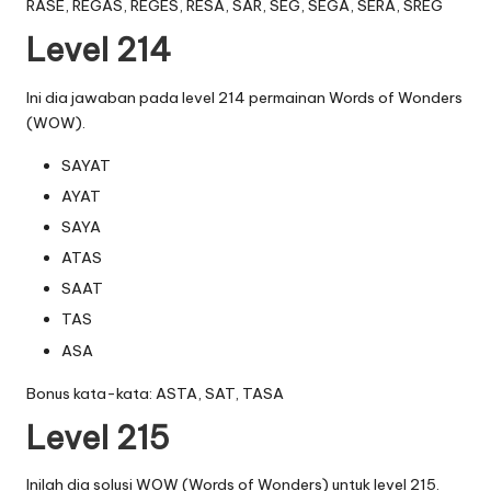
RASE, REGAS, REGES, RESA, SAR, SEG, SEGA, SERA, SREG
Level 214
Ini dia jawaban pada level 214 permainan Words of Wonders
(WOW).
SAYAT
AYAT
SAYA
ATAS
SAAT
TAS
ASA
Bonus kata-kata: ASTA, SAT, TASA
Level 215
Inilah dia solusi WOW (Words of Wonders) untuk level 215.