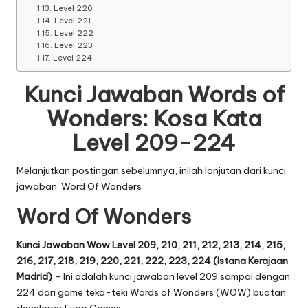
Level 220
Level 221
Level 222
Level 223
Level 224
Kunci Jawaban Words of
Wonders: Kosa Kata
Level 209-224
Melanjutkan postingan sebelumnya, inilah lanjutan dari
kunci
jawaban Word Of Wonders
Word Of Wonders
Kunci Jawaban Wow Level 209, 210, 211, 212, 213, 214, 215,
216, 217, 218, 219, 220, 221, 222, 223, 224 (Istana Kerajaan
Madrid)
– Ini adalah kunci jawaban level 209 sampai dengan
224 dari game teka-teki Words of Wonders (WOW) buatan