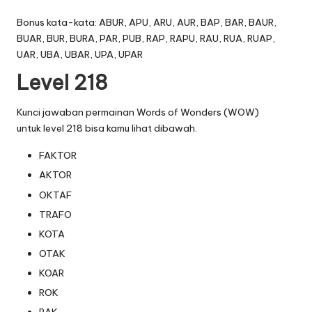
Bonus kata-kata: ABUR, APU, ARU, AUR, BAP, BAR, BAUR,
BUAR, BUR, BURA, PAR, PUB, RAP, RAPU, RAU, RUA, RUAP,
UAR, UBA, UBAR, UPA, UPAR
Level 218
Kunci jawaban permainan Words of Wonders (WOW)
untuk level 218 bisa kamu lihat dibawah.
FAKTOR
AKTOR
OKTAF
TRAFO
KOTA
OTAK
KOAR
ROK