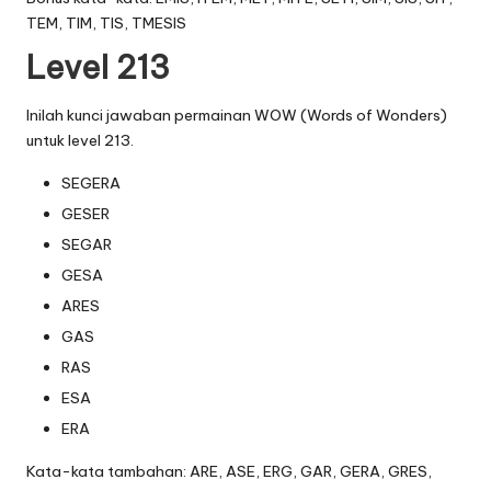
TEM, TIM, TIS, TMESIS
Level 213
Inilah kunci jawaban permainan WOW (Words of Wonders)
untuk level 213.
SEGERA
GESER
SEGAR
GESA
ARES
GAS
RAS
ESA
ERA
Kata-kata tambahan: ARE, ASE, ERG, GAR, GERA, GRES,