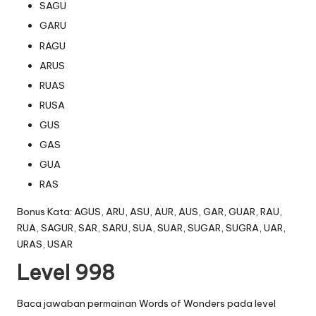
SAGU
GARU
RAGU
ARUS
RUAS
RUSA
GUS
GAS
GUA
RAS
Bonus Kata: AGUS, ARU, ASU, AUR, AUS, GAR, GUAR, RAU,
RUA, SAGUR, SAR, SARU, SUA, SUAR, SUGAR, SUGRA, UAR,
URAS, USAR
Level 998
Baca jawaban permainan Words of Wonders pada level