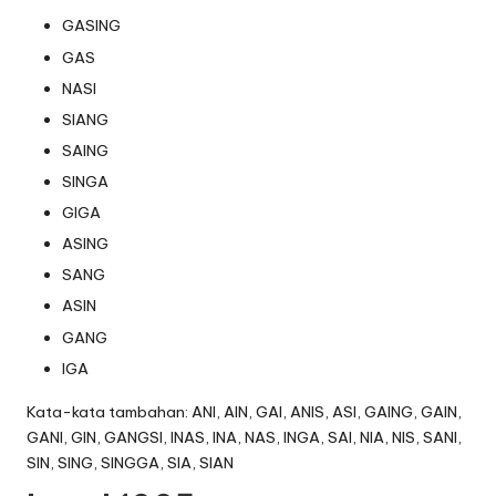
GASING
GAS
NASI
SIANG
SAING
SINGA
GIGA
ASING
SANG
ASIN
GANG
IGA
Kata-kata tambahan: ANI, AIN, GAI, ANIS, ASI, GAING, GAIN,
GANI, GIN, GANGSI, INAS, INA, NAS, INGA, SAI, NIA, NIS, SANI,
SIN, SING, SINGGA, SIA, SIAN