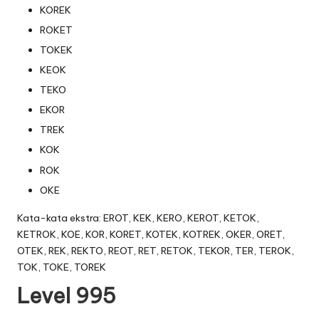
KOREK
ROKET
TOKEK
KEOK
TEKO
EKOR
TREK
KOK
ROK
OKE
Kata-kata ekstra: EROT, KEK, KERO, KEROT, KETOK,
KETROK, KOE, KOR, KORET, KOTEK, KOTREK, OKER, ORET,
OTEK, REK, REKTO, REOT, RET, RETOK, TEKOR, TER, TEROK,
TOK, TOKE, TOREK
Level 995