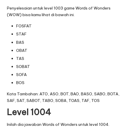
Penyelesaian untuk level 1003 game Words of Wonders
(WOW) bisa kamu lihat di bawah ini.
FOSFAT
STAF
BAS
OBAT
TAS
SOBAT
SOFA
BOS
Kata Tambahan: ATO, ASO, BOT, BAO, BASO, SABO, BOTA,
SAF, SAT, SABOT, TABO, SOBA, TOAS, TAF, TOS
Level 1004
Inilah dia jawaban Words of Wonders untuk level 1004.