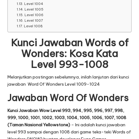
Level 1004
Level 1005
Level 1006
Level 1007
Level 1008
Kunci Jawaban Words of
Wonders: Kosa Kata
Level 993-1008
Melanjutkan postingan sebelumnya, inilah lanjutan dari
kunci
jawaban Word Of Wonders Level 1009-1024
Jawaban Word Of Wonders
Kunci Jawaban Wow Level 993, 994, 995, 996, 997, 998,
999, 1000, 1001, 1002, 1003, 1004, 1005, 1006, 1007, 1008
(Taman Nasional Yellowstone)
– Ini adalah kunci jawaban
level 993 sampai dengan 1008 dari game teka-teki Words of