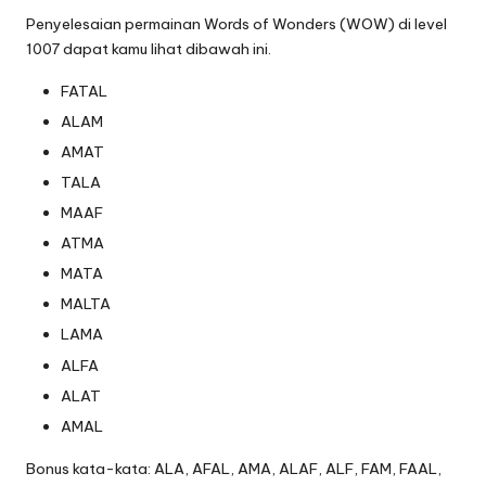
Penyelesaian permainan Words of Wonders (WOW) di level
1007 dapat kamu lihat dibawah ini.
FATAL
ALAM
AMAT
TALA
MAAF
ATMA
MATA
MALTA
LAMA
ALFA
ALAT
AMAL
Bonus kata-kata: ALA, AFAL, AMA, ALAF, ALF, FAM, FAAL,