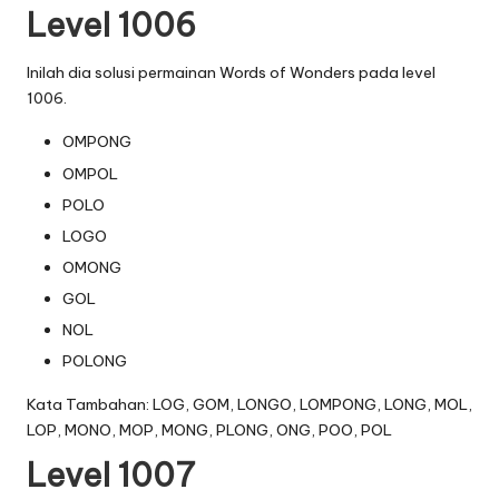
Level 1006
Inilah dia solusi permainan Words of Wonders pada level
1006.
OMPONG
OMPOL
POLO
LOGO
OMONG
GOL
NOL
POLONG
Kata Tambahan: LOG, GOM, LONGO, LOMPONG, LONG, MOL,
LOP, MONO, MOP, MONG, PLONG, ONG, POO, POL
Level 1007