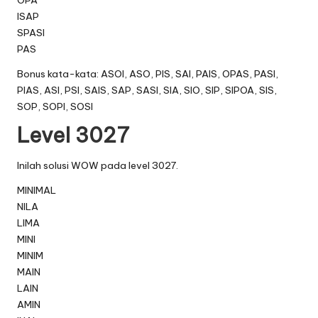
ISAP
SPASI
PAS
Bonus kata-kata: ASOI, ASO, PIS, SAI, PAIS, OPAS, PASI,
PIAS, ASI, PSI, SAIS, SAP, SASI, SIA, SIO, SIP, SIPOA, SIS,
SOP, SOPI, SOSI
Level 3027
Inilah solusi WOW pada level 3027.
MINIMAL
NILA
LIMA
MINI
MINIM
MAIN
LAIN
AMIN