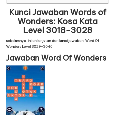
Kunci Jawaban Words of
Wonders: Kosa Kata
Level 3018-3028
sebelumnya, inilah lanjutan dari
kunci jawaban Word Of
Wonders Level 3029-3040
Jawaban Word Of Wonders