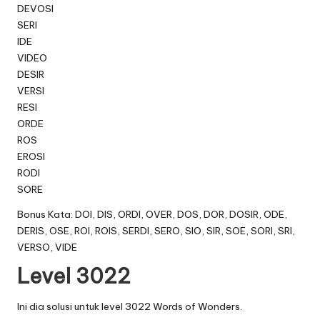
DEVOSI
SERI
IDE
VIDEO
DESIR
VERSI
RESI
ORDE
ROS
EROSI
RODI
SORE
Bonus Kata: DOI, DIS, ORDI, OVER, DOS, DOR, DOSIR, ODE,
DERIS, OSE, ROI, ROIS, SERDI, SERO, SIO, SIR, SOE, SORI, SRI,
VERSO, VIDE
Level 3022
Ini dia solusi untuk level 3022 Words of Wonders.