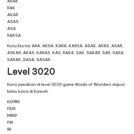
ARAK
RAK
AKAR
ASAS
ASA
RAKSA
Kata Ekstra: ARA, AKSA, KARA, KARSA, ASAK, ARAS, ASAR,
ASKAR, AKAS, KARAS, KAS, RAKA, SAK, SAKAR, SAR, SARA,
SARAK, SASA, SASAK
Level 3020
Kunci jawaban di level 3020 game Words of Wonders dapat
kamu baca di bawah.
KEMIRI
PERI
MIRIP
PIR
IRI