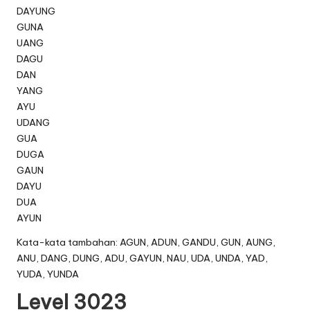
DAYUNG
GUNA
UANG
DAGU
DAN
YANG
AYU
UDANG
GUA
DUGA
GAUN
DAYU
DUA
AYUN
Kata-kata tambahan: AGUN, ADUN, GANDU, GUN, AUNG,
ANU, DANG, DUNG, ADU, GAYUN, NAU, UDA, UNDA, YAD,
YUDA, YUNDA
Level 3023