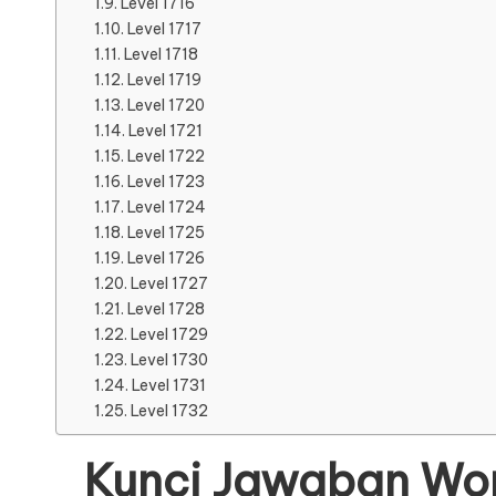
Level 1716
Level 1717
Level 1718
Level 1719
Level 1720
Level 1721
Level 1722
Level 1723
Level 1724
Level 1725
Level 1726
Level 1727
Level 1728
Level 1729
Level 1730
Level 1731
Level 1732
Kunci Jawaban Wor