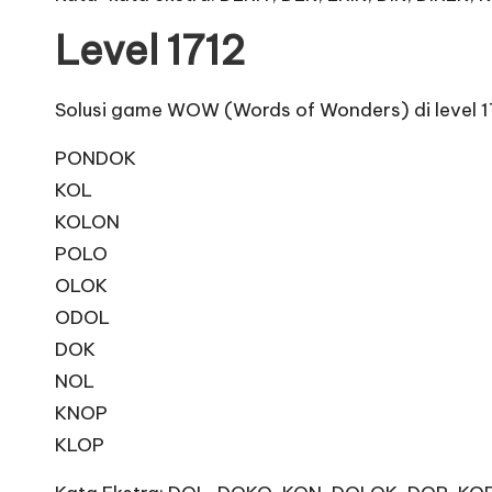
Level 1712
Solusi game WOW (Words of Wonders) di level 1
PONDOK
KOL
KOLON
POLO
OLOK
ODOL
DOK
NOL
KNOP
KLOP