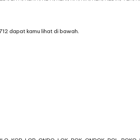
712 dapat kamu lihat di bawah.