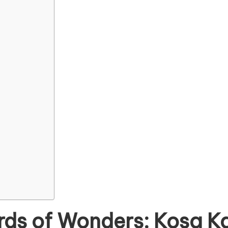
ds of Wonders: Kosa Ka