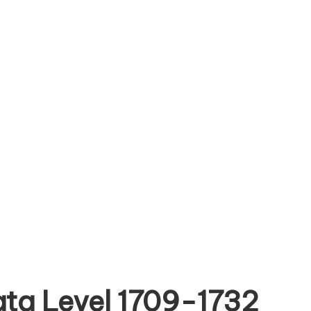
ta Level 1709-1732