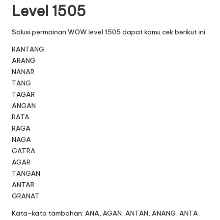
Level 1505
Solusi permainan WOW level 1505 dapat kamu cek berikut ini.
RANTANG
ARANG
NANAR
TANG
TAGAR
ANGAN
RATA
RAGA
NAGA
GATRA
AGAR
TANGAN
ANTAR
GRANAT
Kata-kata tambahan: ANA, AGAN, ANTAN, ANANG, ANTA,