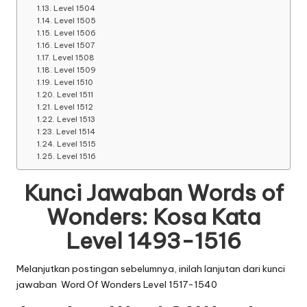
Level 1504
Level 1505
Level 1506
Level 1507
Level 1508
Level 1509
Level 1510
Level 1511
Level 1512
Level 1513
Level 1514
Level 1515
Level 1516
Kunci Jawaban Words of
Wonders: Kosa Kata
Level 1493-1516
Melanjutkan postingan sebelumnya, inilah lanjutan dari
kunci
jawaban Word Of Wonders Level 1517-1540