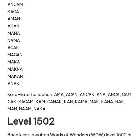
ANCAM
KACA
AMAN
AKAN
MANA
NAMA
ACAK
MACAN
MAKA
MAKNA
MAKAN
ANAK
Kata-kata tambahan: AMA, ACAN, ANCAK, ANA, ANCA, CAM,
CAK, KACAM, KAM, CANAK, KAN, KAMA, MAK, KANA, NAK,
MAN, NAAM, NAKA
Level 1502
Baca kunci jawaban Words of Wonders (WOW) level 1502 di