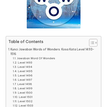
Table of Contents
Kunci Jawaban Words of Wonders: Kosa Kata Level 1493-
1516
Jawaban Word Of Wonders
Level 1493
Level 1494
Level 1495
Level 1496
Level 1497
Level 1498
Level 1499
Level 1500
Level 1501
Level 1502
Level 1503