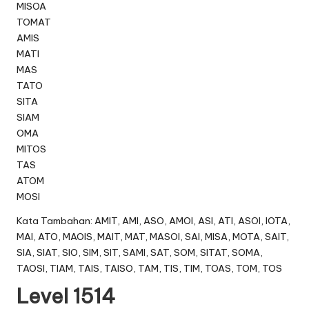
MISOA
TOMAT
AMIS
MATI
MAS
TATO
SITA
SIAM
OMA
MITOS
TAS
ATOM
MOSI
Kata Tambahan: AMIT, AMI, ASO, AMOI, ASI, ATI, ASOI, IOTA,
MAI, ATO, MAOIS, MAIT, MAT, MASOI, SAI, MISA, MOTA, SAIT,
SIA, SIAT, SIO, SIM, SIT, SAMI, SAT, SOM, SITAT, SOMA,
TAOSI, TIAM, TAIS, TAISO, TAM, TIS, TIM, TOAS, TOM, TOS
Level 1514