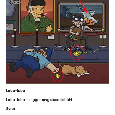
Laba-laba
Laba-laba menggantung disebelah kiri.
Surat