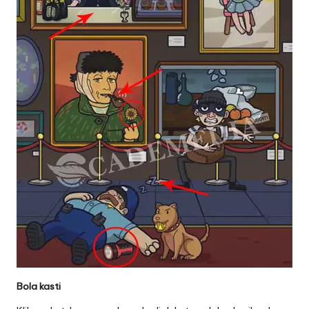
Bola kasti