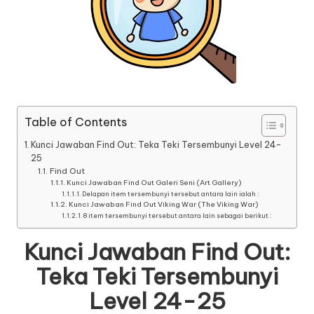
Table of Contents
Kunci Jawaban Find Out: Teka Teki Tersembunyi Level 24-
25
Find Out
Kunci Jawaban Find Out Galeri Seni (Art Gallery)
Delapan item tersembunyi tersebut antara lain ialah :
Kunci Jawaban Find Out Viking War (The Viking War)
8 item tersembunyi tersebut antara lain sebagai berikut :
Kunci Jawaban Find Out:
Teka Teki Tersembunyi
Level 24-25