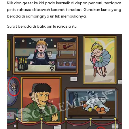
Klik dan geser ke kiri pada keramik di depan pencuri, terdapat
pintu rahasia di bawah keramik tersebut. Gunakan kunci yang
berada di sampingnya untuk membukanya.
Surat berada di balik pintu rahasia itu.