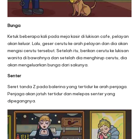
Bunga
Ketuk beberapa kali pada meja kasir di lukisan cafe, pelayan
akan keluar. Lalu, geser cerutu ke arah pelayan dan dia akan
mengisi cerutu tersebut. Setelah itu, berikan cerutu ke lukisan
wanita di bawahnya dan setelah dia menghirup cerutu, dia
akan mengeluarkan bunga dari sakunya.
Senter
Seret tanda Z pada balerina yang tertidur ke arah penjaga.
Penjaga akan jatuh tertidur dan melepas senter yang
dipegangnya.