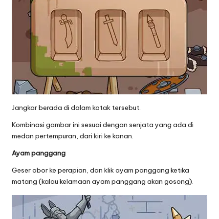
Jangkar berada di dalam kotak tersebut.
Kombinasi gambar ini sesuai dengan senjata yang ada di
medan pertempuran, dari kiri ke kanan.
Ayam panggang
Geser obor ke perapian, dan klik ayam panggang ketika
matang (kalau kelamaan ayam panggang akan gosong).