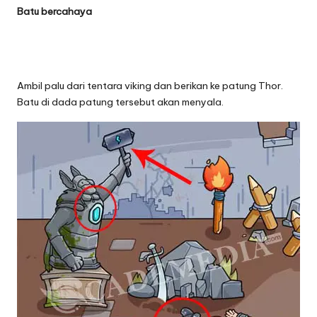
Batu bercahaya
Ambil palu dari tentara viking dan berikan ke patung Thor.
Batu di dada patung tersebut akan menyala.