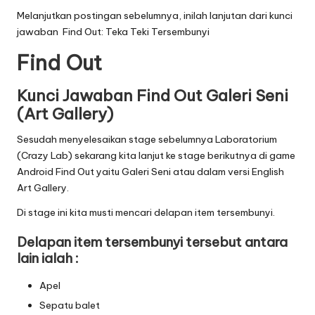
Melanjutkan postingan sebelumnya, inilah lanjutan dari
kunci
jawaban Find Out: Teka Teki Tersembunyi
Find Out
Kunci Jawaban Find Out Galeri Seni
(Art Gallery)
Sesudah menyelesaikan stage sebelumnya Laboratorium
(Crazy Lab) sekarang kita lanjut ke stage berikutnya di game
Android Find Out yaitu Galeri Seni atau dalam versi English
Art Gallery.
Di stage ini kita musti mencari delapan item tersembunyi.
Delapan item tersembunyi tersebut antara
lain ialah :
Apel
Sepatu balet