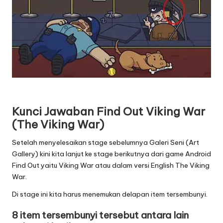
Kunci Jawaban Find Out Viking War
(The Viking War)
Setelah menyelesaikan stage sebelumnya Galeri Seni (Art
Gallery) kini kita lanjut ke stage berikutnya dari game Android
Find Out yaitu Viking War atau dalam versi English The Viking
War.
Di stage ini kita harus menemukan delapan item tersembunyi.
8 item tersembunyi tersebut antara lain