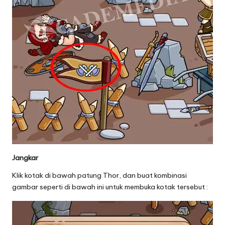
Jangkar
Klik kotak di bawah patung Thor, dan buat kombinasi
gambar seperti di bawah ini untuk membuka kotak tersebut :