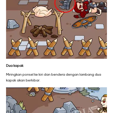
Dua kapak
Miringkan ponsel ke kiri dan bendera dengan lambang dua
kapak akan berkibar.