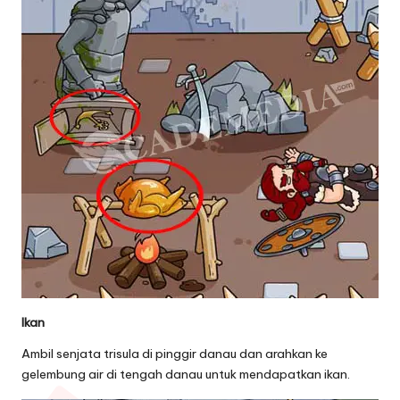
Ikan
Ambil senjata trisula di pinggir danau dan arahkan ke
gelembung air di tengah danau untuk mendapatkan ikan.