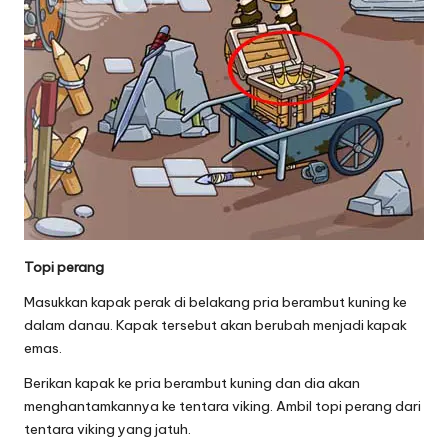
Topi perang
Masukkan kapak perak di belakang pria berambut kuning ke
dalam danau. Kapak tersebut akan berubah menjadi kapak
emas.
Berikan kapak ke pria berambut kuning dan dia akan
menghantamkannya ke tentara viking. Ambil topi perang dari
tentara viking yang jatuh.