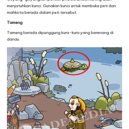
menjatuhkan kunci. Gunakan kunci untuk membuka peti dan
mahkota berada dalam peti tersebut.
Tameng
Tameng berada dipunggung kura-kura yang berenang di
danau.